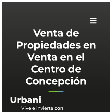
Venta de
Propiedades en
Venta en el
Centro de
Concepción
Urbani
Vive e invierte
con