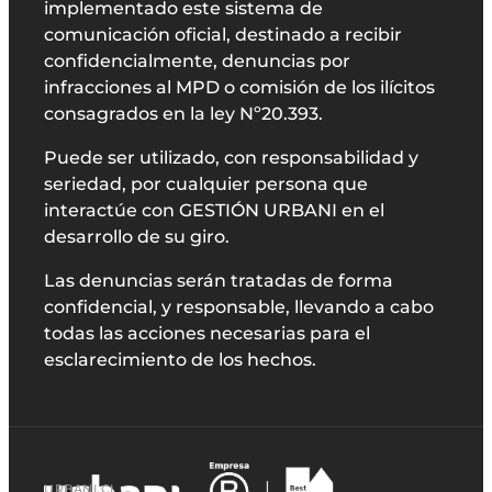
implementado este sistema de
comunicación oficial, destinado a recibir
confidencialmente, denuncias por
infracciones al MPD o comisión de los ilícitos
consagrados en la ley Nº20.393.
Puede ser utilizado, con responsabilidad y
seriedad, por cualquier persona que
interactúe con GESTIÓN URBANI en el
desarrollo de su giro.
Las denuncias serán tratadas de forma
confidencial, y responsable, llevando a cabo
todas las acciones necesarias para el
esclarecimiento de los hechos.
URBANI.CL