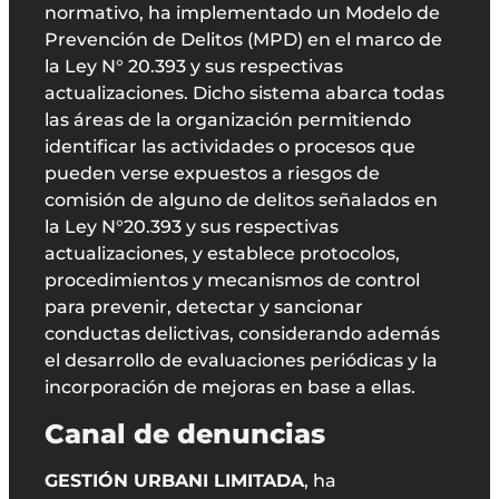
normativo, ha implementado un Modelo de
Prevención de Delitos (MPD) en el marco de
la Ley N° 20.393 y sus respectivas
actualizaciones. Dicho sistema abarca todas
las áreas de la organización permitiendo
identificar las actividades o procesos que
pueden verse expuestos a riesgos de
comisión de alguno de delitos señalados en
la Ley N°20.393 y sus respectivas
actualizaciones, y establece protocolos,
procedimientos y mecanismos de control
para prevenir, detectar y sancionar
conductas delictivas, considerando además
el desarrollo de evaluaciones periódicas y la
incorporación de mejoras en base a ellas.
Canal de denuncias
GESTIÓN URBANI LIMITADA
, ha