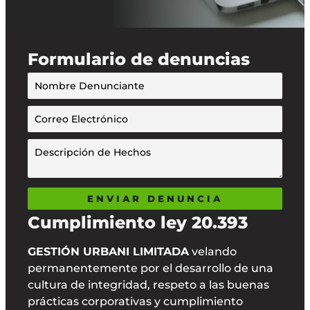
Formulario de denuncias
ENVIAR DENUNCIA
Cumplimiento ley 20.393
GESTIÓN URBANI LIMITADA
velando
permanentemente por el desarrollo de una
cultura de integridad, respeto a las buenas
prácticas corporativas y cumplimiento