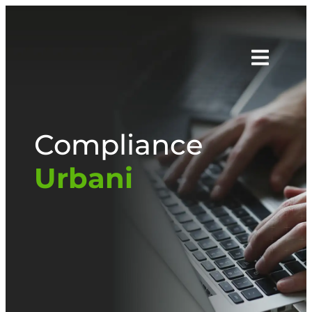
Compliance
Urbani