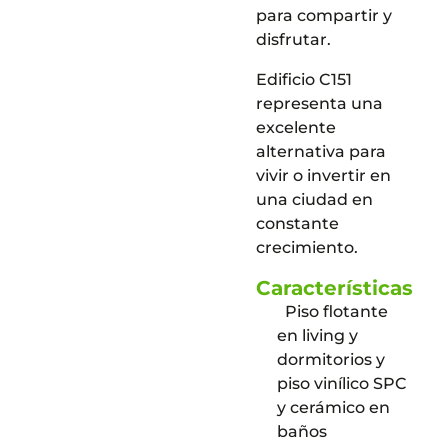
para compartir y
disfrutar.
Edificio C151
representa una
excelente
alternativa para
vivir o invertir en
una ciudad en
constante
crecimiento.
Características
Piso flotante
en living y
dormitorios y
piso vinílico SPC
y cerámico en
baños