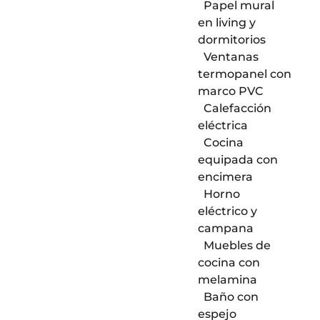
Papel mural
en living y
dormitorios
Ventanas
termopanel con
marco PVC
Calefacción
eléctrica
Cocina
equipada con
encimera
Horno
eléctrico y
campana
Muebles de
cocina con
melamina
Baño con
espejo