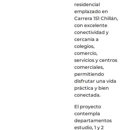
residencial
emplazado en
Carrera 151 Chillán,
con excelente
conectividad y
cercanía a
colegios,
comercio,
servicios y centros
comerciales,
permitiendo
disfrutar una vida
práctica y bien
conectada.
El proyecto
contempla
departamentos
estudio, 1 y 2