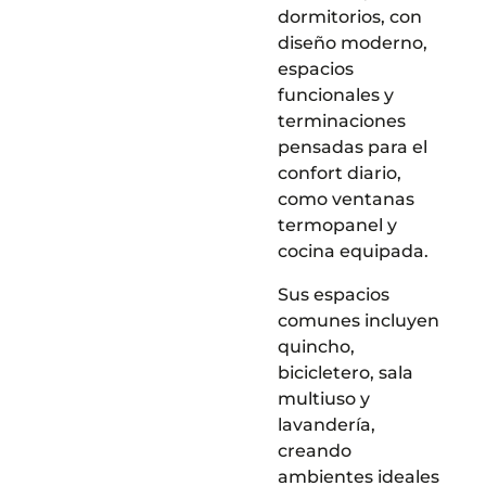
dormitorios, con
diseño moderno,
espacios
funcionales y
terminaciones
pensadas para el
confort diario,
como ventanas
termopanel y
cocina equipada.
Sus espacios
comunes incluyen
quincho,
bicicletero, sala
multiuso y
lavandería,
creando
ambientes ideales