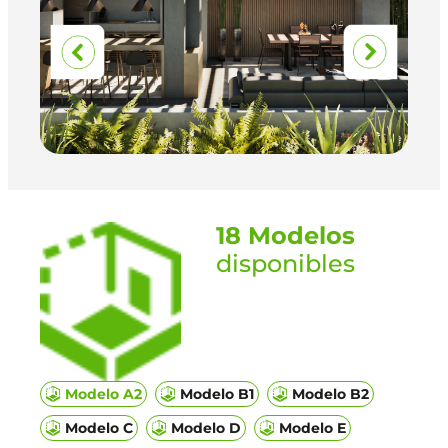
18 Modelos
disponibles
Modelo A2
Modelo B1
Modelo B2
Modelo C
Modelo D
Modelo E