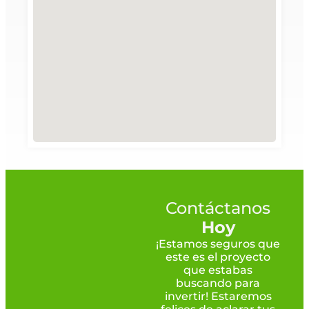
Contáctanos
Hoy
¡Estamos seguros que
este es el proyecto
que estabas
buscando para
invertir! Estaremos