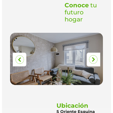
Conoce
tu
futuro
hogar
Ubicación
5 Oriente Esquina