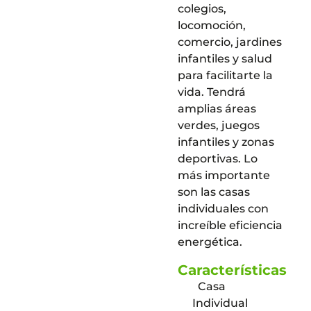
colegios,
locomoción,
comercio, jardines
infantiles y salud
para facilitarte la
vida. Tendrá
amplias áreas
verdes, juegos
infantiles y zonas
deportivas. Lo
más importante
son las casas
individuales con
increíble eficiencia
energética.
Características
Casa
Individual