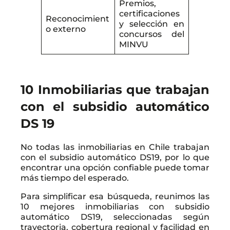
Premios,
certificaciones
Reconocimient
y selección en
o externo
concursos del
MINVU
10 Inmobiliarias que trabajan
con el subsidio automático
DS 19
No todas las inmobiliarias en Chile trabajan
con el subsidio automático DS19, por lo que
encontrar una opción confiable puede tomar
más tiempo del esperado.
Para simplificar esa búsqueda, reunimos las
10 mejores inmobiliarias con subsidio
automático DS19, seleccionadas según
trayectoria, cobertura regional y facilidad en