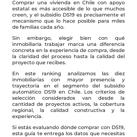
Comprar una vivienda en Chile con apoyo
estatal es más accesible de lo que muchos
creen, y el subsidio DS19 es precisamente el
mecanismo que lo hace posible para miles
de familias cada año.
Sin embargo, elegir bien con qué
inmobiliaria trabajar marca una diferencia
concreta en la experiencia de compra, desde
la claridad del proceso hasta la calidad del
proyecto que recibes.
En este ranking analizamos las diez
inmobiliarias con mayor presencia y
trayectoria en el segmento del subsidio
automático DS19 en Chile. Los criterios de
selección considerados van desde la
cantidad de proyectos activos, la cobertura
regional, la calidad constructiva y la
experiencia.
Si estás evaluando dónde comprar con DS19,
esta guía te entrega los datos que necesitas