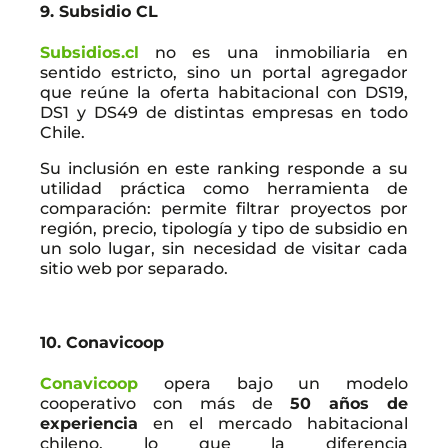
9. Subsidio CL
Subsidios.cl
no es una inmobiliaria en
sentido estricto, sino un portal agregador
que reúne la oferta habitacional con DS19,
DS1 y DS49 de distintas empresas en todo
Chile.
Su inclusión en este ranking responde a su
utilidad práctica como herramienta de
comparación: permite filtrar proyectos por
región, precio, tipología y tipo de subsidio en
un solo lugar, sin necesidad de visitar cada
sitio web por separado.
10. Conavicoop
Conavicoop
opera bajo un modelo
cooperativo con más de
50 años de
experiencia
en el mercado habitacional
chileno, lo que la diferencia