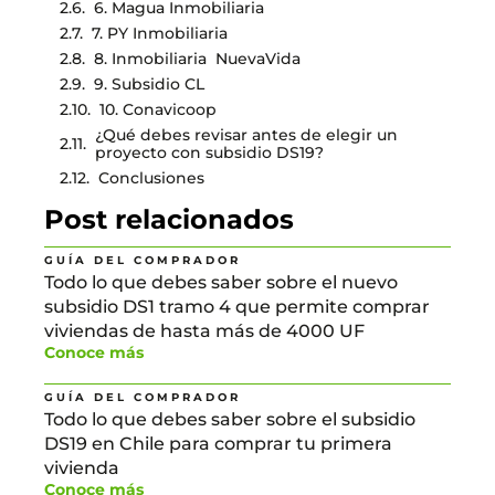
6. Magua Inmobiliaria
7. PY Inmobiliaria
8. Inmobiliaria NuevaVida
9. Subsidio CL
10. Conavicoop
¿Qué debes revisar antes de elegir un
proyecto con subsidio DS19?
Conclusiones
Post relacionados
GUÍA DEL COMPRADOR
Todo lo que debes saber sobre el nuevo
subsidio DS1 tramo 4 que permite comprar
viviendas de hasta más de 4000 UF
Conoce más
GUÍA DEL COMPRADOR
Todo lo que debes saber sobre el subsidio
DS19 en Chile para comprar tu primera
vivienda
Conoce más