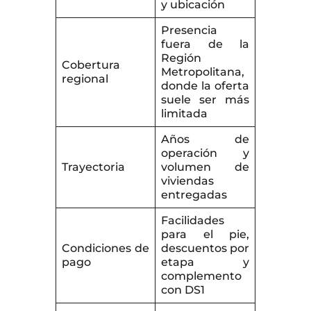
y ubicación
Presencia
fuera de la
Región
Cobertura
Metropolitana,
regional
donde la oferta
suele ser más
limitada
Años de
operación y
Trayectoria
volumen de
viviendas
entregadas
Facilidades
para el pie,
Condiciones de
descuentos por
pago
etapa y
complemento
con DS1