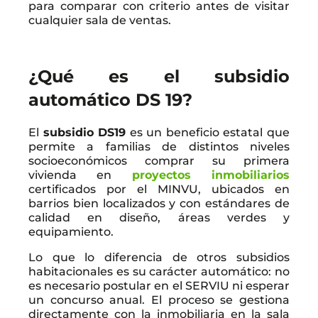
para comparar con criterio antes de visitar
cualquier sala de ventas.
¿Qué es el subsidio
automático DS 19?
El
subsidio DS19
es un beneficio estatal que
permite a familias de distintos niveles
socioeconómicos comprar su primera
vivienda en
proyectos inmobiliarios
certificados por el MINVU, ubicados en
barrios bien localizados y con estándares de
calidad en diseño, áreas verdes y
equipamiento.
Lo que lo diferencia de otros subsidios
habitacionales es su carácter automático: no
es necesario postular en el SERVIU ni esperar
un concurso anual. El proceso se gestiona
directamente con la inmobiliaria en la sala