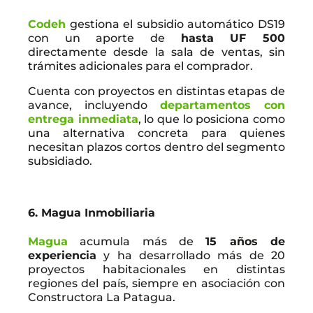
Codeh
gestiona el subsidio automático DS19
con un aporte de
hasta UF 500
directamente desde la sala de ventas, sin
trámites adicionales para el comprador.
Cuenta con proyectos en distintas etapas de
avance, incluyendo
departamentos con
entrega inmediata
, lo que lo posiciona como
una alternativa concreta para quienes
necesitan plazos cortos dentro del segmento
subsidiado.
6. Magua Inmobiliaria
Magua
acumula más de
15 años de
experiencia
y ha desarrollado más de 20
proyectos habitacionales en distintas
regiones del país, siempre en asociación con
Constructora La Patagua.