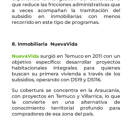
que reduce las fricciones administrativas que
a veces acompañan la tramitación del
subsidio en inmobiliarias con menos
recorrido en este tipo de programas.
8. Inmobiliaria NuevaVida
NuevaVida
surgió en Temuco en 2011 con un
objetivo específico: desarrollar proyectos
habitacionales integrales para quienes
buscan su primera vivienda a través de los
subsidios, operando con DS19 y DS116.
Su cobertura se concentra en la Araucanía,
con proyectos en Temuco y Villarrica, lo que
la convierte en una alternativa de
conocimiento territorial profundo para
compradores de esa zona del país.