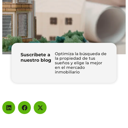
Optimiza la búsqueda de
Suscríbete a
la propiedad de tus
nuestro blog
sueños y elige la mejor
en el mercado
inmobiliario