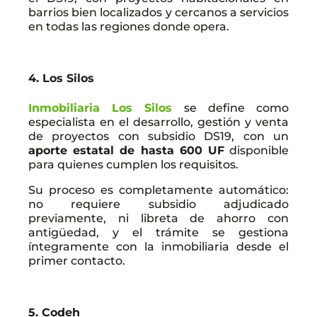
barrios bien localizados y cercanos a servicios
en todas las regiones donde opera.
4. Los Silos
Inmobiliaria Los Silos
se define como
especialista en el desarrollo, gestión y venta
de proyectos con subsidio DS19, con un
aporte estatal de hasta 600 UF
disponible
para quienes cumplen los requisitos.
Su proceso es completamente automático:
no requiere subsidio adjudicado
previamente, ni libreta de ahorro con
antigüedad, y el trámite se gestiona
íntegramente con la inmobiliaria desde el
primer contacto.
5. Codeh