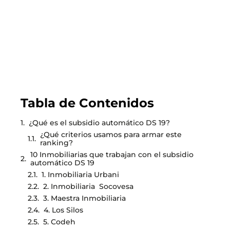
Tabla de Contenidos
¿Qué es el subsidio automático DS 19?
¿Qué criterios usamos para armar este
ranking?
10 Inmobiliarias que trabajan con el subsidio
automático DS 19
1. Inmobiliaria Urbani
2. Inmobiliaria Socovesa
3. Maestra Inmobiliaria
4. Los Silos
5. Codeh