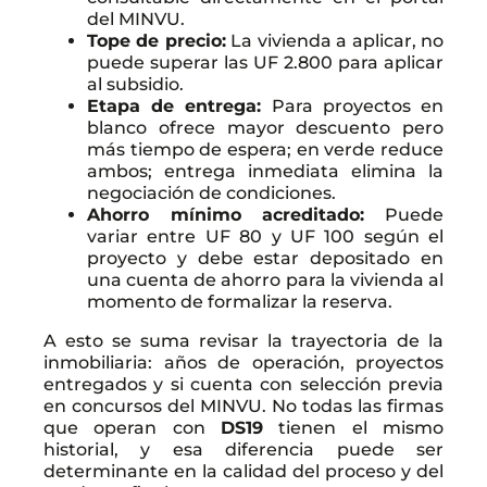
del MINVU.
Tope de precio:
La vivienda a aplicar, no
puede superar las UF 2.800 para aplicar
al subsidio.
Etapa de entrega:
Para proyectos en
blanco ofrece mayor descuento pero
más tiempo de espera; en verde reduce
ambos; entrega inmediata elimina la
negociación de condiciones.
Ahorro mínimo acreditado:
Puede
variar entre UF 80 y UF 100 según el
proyecto y debe estar depositado en
una cuenta de ahorro para la vivienda al
momento de formalizar la reserva.
A esto se suma revisar la trayectoria de la
inmobiliaria: años de operación, proyectos
entregados y si cuenta con selección previa
en concursos del MINVU. No todas las firmas
que operan con
DS19
tienen el mismo
historial, y esa diferencia puede ser
determinante en la calidad del proceso y del