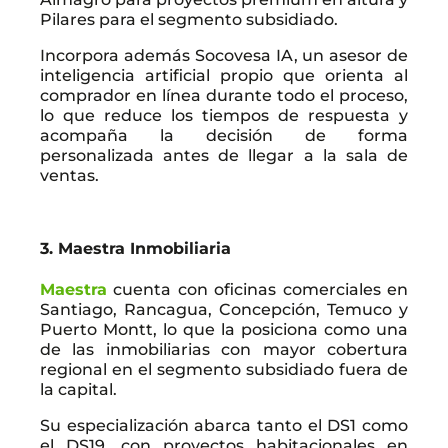
Pilares para el segmento subsidiado.
Incorpora además Socovesa IA, un asesor de
inteligencia artificial propio que orienta al
comprador en línea durante todo el proceso,
lo que reduce los tiempos de respuesta y
acompaña la decisión de forma
personalizada antes de llegar a la sala de
ventas.
3. Maestra Inmobiliaria
Maestra
cuenta con oficinas comerciales en
Santiago, Rancagua, Concepción, Temuco y
Puerto Montt, lo que la posiciona como una
de las inmobiliarias con mayor cobertura
regional en el segmento subsidiado fuera de
la capital.
Su especialización abarca tanto el DS1 como
el DS19, con proyectos habitacionales en