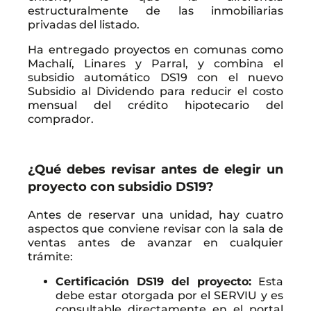
estructuralmente de las inmobiliarias
privadas del listado.
Ha entregado proyectos en comunas como
Machalí, Linares y Parral, y combina el
subsidio automático DS19 con el nuevo
Subsidio al Dividendo para reducir el costo
mensual del crédito hipotecario del
comprador.
¿Qué debes revisar antes de elegir un
proyecto con subsidio DS19?
Antes de reservar una unidad, hay cuatro
aspectos que conviene revisar con la sala de
ventas antes de avanzar en cualquier
trámite:
Certificación DS19 del proyecto:
Esta
debe estar otorgada por el SERVIU y es
consultable directamente en el portal