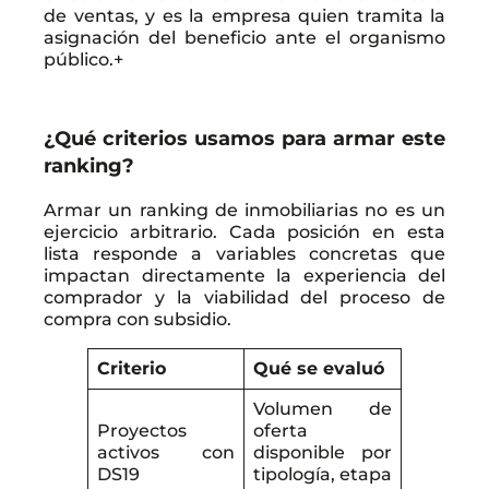
de ventas, y es la empresa quien tramita la
asignación del beneficio ante el organismo
público.+
¿Qué criterios usamos para armar este
ranking?
Armar un ranking de inmobiliarias no es un
ejercicio arbitrario. Cada posición en esta
lista responde a variables concretas que
impactan directamente la experiencia del
comprador y la viabilidad del proceso de
compra con subsidio.
Criterio
Qué se evaluó
Volumen de
Proyectos
oferta
activos con
disponible por
DS19
tipología, etapa