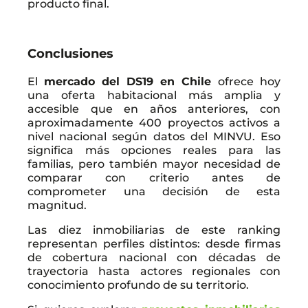
producto final.
Conclusiones
El
mercado del DS19 en Chile
ofrece hoy
una oferta habitacional más amplia y
accesible que en años anteriores, con
aproximadamente 400 proyectos activos a
nivel nacional según datos del MINVU. Eso
significa más opciones reales para las
familias, pero también mayor necesidad de
comparar con criterio antes de
comprometer una decisión de esta
magnitud.
Las diez inmobiliarias de este ranking
representan perfiles distintos: desde firmas
de cobertura nacional con décadas de
trayectoria hasta actores regionales con
conocimiento profundo de su territorio.