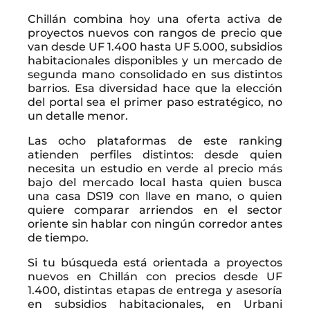
Chillán combina hoy una oferta activa de
proyectos nuevos con rangos de precio que
van desde UF 1.400 hasta UF 5.000, subsidios
habitacionales disponibles y un mercado de
segunda mano consolidado en sus distintos
barrios. Esa diversidad hace que la elección
del portal sea el primer paso estratégico, no
un detalle menor.
Las ocho plataformas de este ranking
atienden perfiles distintos: desde quien
necesita un estudio en verde al precio más
bajo del mercado local hasta quien busca
una casa DS19 con llave en mano, o quien
quiere comparar arriendos en el sector
oriente sin hablar con ningún corredor antes
de tiempo.
Si tu búsqueda está orientada a proyectos
nuevos en Chillán con precios desde UF
1.400, distintas etapas de entrega y asesoría
en subsidios habitacionales, en Urbani