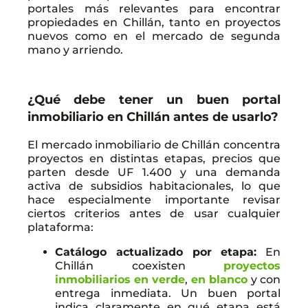
portales más relevantes para encontrar
propiedades en Chillán, tanto en proyectos
nuevos como en el mercado de segunda
mano y arriendo.
¿Qué debe tener un buen portal
inmobiliario en Chillán antes de usarlo?
El mercado inmobiliario de Chillán concentra
proyectos en distintas etapas, precios que
parten desde UF 1.400 y una demanda
activa de subsidios habitacionales, lo que
hace especialmente importante revisar
ciertos criterios antes de usar cualquier
plataforma:
Catálogo actualizado por etapa:
En
Chillán coexisten
proyectos
inmobiliarios en verde
,
en blanco
y con
entrega inmediata. Un buen portal
indica claramente en qué etapa está