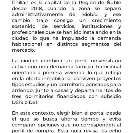
Chillán es la capital de la Región de Ñuble
desde 2018, cuando la zona se separó
administrativamente del Biobío, y ese
cambio trajo consigo un crecimiento
sostenido de servicios, instituciones y
profesionales que se han ido instalando en la
ciudad, lo que ha impulsado la demanda
habitacional en distintos segmentos del
mercado.
La ciudad combina un perfil universitario
activo con una demanda familiar tradicional
orientada a primera vivienda, lo que refleja
en la oferta inmobiliaria: conviven proyectos
tipos estudios y un dormitorio pensados para
arriendo, junto a casas y departamentos de
tres dormitorios financiados con subsidio
DS19 o DS1.
En este contexto, elegir bien el portal desde
el que se busca ahorra tiempo y evita
comparar opciones que no corresponden al
perfil de compra. Esta guía revisa los ocho