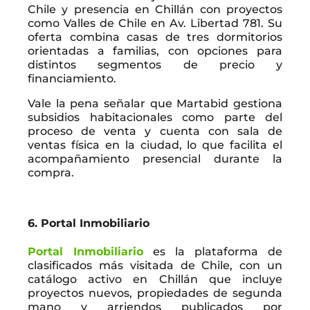
Chile y presencia en Chillán con proyectos
como Valles de Chile en Av. Libertad 781. Su
oferta combina casas de tres dormitorios
orientadas a familias, con opciones para
distintos segmentos de precio y
financiamiento.
Vale la pena señalar que Martabid gestiona
subsidios habitacionales como parte del
proceso de venta y cuenta con sala de
ventas física en la ciudad, lo que facilita el
acompañamiento presencial durante la
compra.
6. Portal Inmobiliario
Portal Inmobiliario
es la plataforma de
clasificados más visitada de Chile, con un
catálogo activo en Chillán que incluye
proyectos nuevos, propiedades de segunda
mano y arriendos publicados por