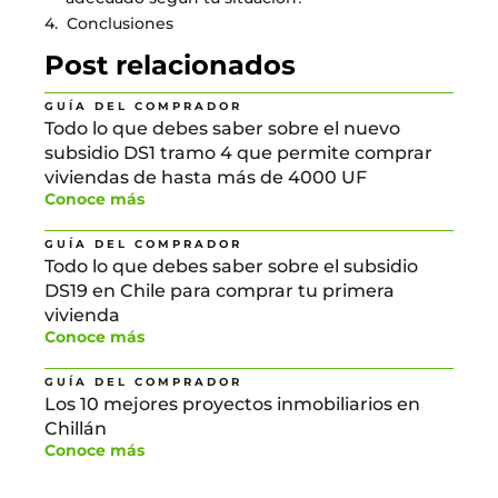
Conclusiones
Post relacionados
GUÍA DEL COMPRADOR
Todo lo que debes saber sobre el nuevo
subsidio DS1 tramo 4 que permite comprar
viviendas de hasta más de 4000 UF
Conoce más
GUÍA DEL COMPRADOR
Todo lo que debes saber sobre el subsidio
DS19 en Chile para comprar tu primera
vivienda
Conoce más
GUÍA DEL COMPRADOR
Los 10 mejores proyectos inmobiliarios en
Chillán
Conoce más