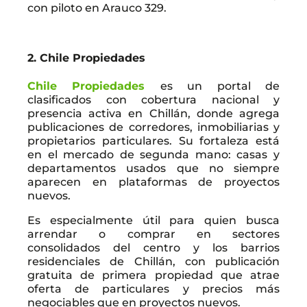
con piloto en Arauco 329.
2. Chile Propiedades
Chile Propiedades
es un portal de
clasificados con cobertura nacional y
presencia activa en Chillán, donde agrega
publicaciones de corredores, inmobiliarias y
propietarios particulares. Su fortaleza está
en el mercado de segunda mano: casas y
departamentos usados que no siempre
aparecen en plataformas de proyectos
nuevos.
Es especialmente útil para quien busca
arrendar o comprar en sectores
consolidados del centro y los barrios
residenciales de Chillán, con publicación
gratuita de primera propiedad que atrae
oferta de particulares y precios más
negociables que en proyectos nuevos.