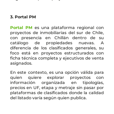
3. Portal PM
Portal PM
es una plataforma regional con
proyectos de inmobiliarias del sur de Chile,
con presencia en Chillán dentro de su
catálogo de propiedades nuevas. A
diferencia de los clasificados generales, su
foco está en proyectos estructurados con
ficha técnica completa y ejecutivos de venta
asignados.
En este contexto, es una opción válida para
quien quiere explorar proyectos con
información organizada en tipologías,
precios en UF, etapa y metraje sin pasar por
plataformas de clasificados donde la calidad
del listado varía según quien publica.