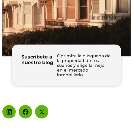
Optimiza la búsqueda de
Suscríbete a
la propiedad de tus
nuestro blog
sueños y elige la mejor
en el mercado
inmobiliario