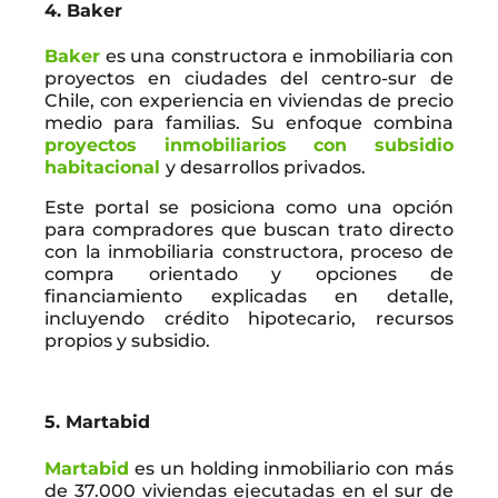
4. Baker
Baker
es una constructora e inmobiliaria con
proyectos en ciudades del centro-sur de
Chile, con experiencia en viviendas de precio
medio para familias. Su enfoque combina
proyectos inmobiliarios con subsidio
habitacional
y desarrollos privados.
Este portal se posiciona como una opción
para compradores que buscan trato directo
con la inmobiliaria constructora, proceso de
compra orientado y opciones de
financiamiento explicadas en detalle,
incluyendo crédito hipotecario, recursos
propios y subsidio.
5. Martabid
Martabid
es un holding inmobiliario con más
de 37.000 viviendas ejecutadas en el sur de