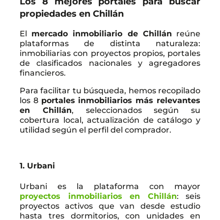
Los 8 mejores portales para buscar
propiedades en Chillán
El
mercado inmobiliario de Chillán
reúne
plataformas de distinta naturaleza:
inmobiliarias con proyectos propios, portales
de clasificados nacionales y agregadores
financieros.
Para facilitar tu búsqueda, hemos recopilado
los 8
portales inmobiliarios más relevantes
en Chillán
, seleccionados según su
cobertura local, actualización de catálogo y
utilidad según el perfil del comprador.
1. Urbani
Urbani es la plataforma con mayor
proyectos inmobiliarios en Chillán
: seis
proyectos activos que van desde estudio
hasta tres dormitorios, con unidades en