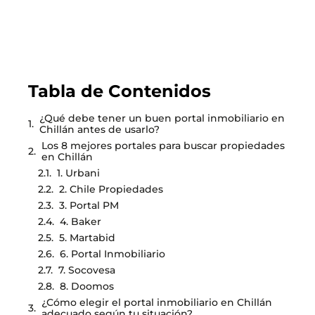
Tabla de Contenidos
¿Qué debe tener un buen portal inmobiliario en
Chillán antes de usarlo?
Los 8 mejores portales para buscar propiedades
en Chillán
1. Urbani
2. Chile Propiedades
3. Portal PM
4. Baker
5. Martabid
6. Portal Inmobiliario
7. Socovesa
8. Doomos
¿Cómo elegir el portal inmobiliario en Chillán
adecuado según tu situación?