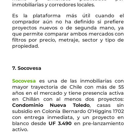
inmobiliarias y corredores locales.
Es la plataforma más útil cuando el
comprador aún no ha definido si prefiere
proyectos nuevos o de segunda mano, ya
que permite comparar ambos mercados con
filtros por precio, metraje, sector y tipo de
propiedad.
7. Socovesa
Socovesa
es una de las inmobiliarias con
mayor trayectoria de Chile con más de 55
años en el mercado y tiene presencia activa
en Chillán con al menos dos proyectos:
Condominio Nueva Toledo
, casas sin
subsidio en Colonia Bernardo O’Higgins 1702
con entrega inmediata, y un proyecto en
blanco desde
UF 3.490
en pre-lanzamiento
activo.