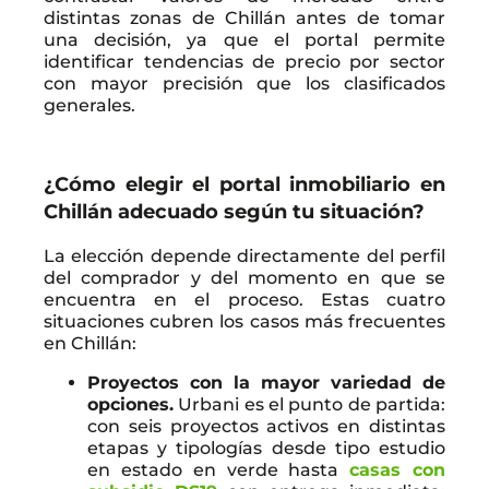
distintas zonas de Chillán antes de tomar
una decisión, ya que el portal permite
identificar tendencias de precio por sector
con mayor precisión que los clasificados
generales.
¿Cómo elegir el portal inmobiliario en
Chillán adecuado según tu situación?
La elección depende directamente del perfil
del comprador y del momento en que se
encuentra en el proceso. Estas cuatro
situaciones cubren los casos más frecuentes
en Chillán:
Proyectos con la mayor variedad de
opciones.
Urbani es el punto de partida:
con seis proyectos activos en distintas
etapas y tipologías desde tipo estudio
en estado en verde hasta
casas con