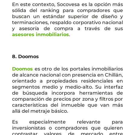
En este contexto, Socovesa es la opción más
sólida del ranking para compradores que
buscan un estándar superior de diseño y
terminaciones, respaldo corporativo nacional
y asesoría de compra a través de sus
asesores inmobiliarios
.
8. Doomos
Doomos
es otro de los portales inmobiliarios
de alcance nacional con presencia en Chillán,
orientado a propiedades residenciales en
segmentos medio y medio-alto. Su interfaz
de búsqueda incorpora herramientas de
comparación de precios por zona y filtros por
características del inmueble que van más
allá del metraje básico.
Es especialmente relevante para
inversionistas o compradores que quieren
contrastar valores de mercado entre