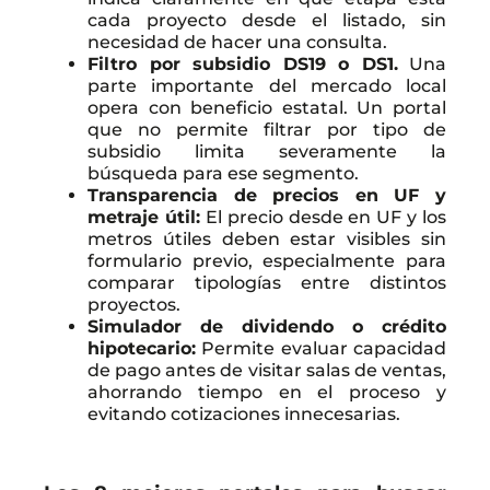
cada proyecto desde el listado, sin
necesidad de hacer una consulta.
Filtro por subsidio DS19 o DS1.
Una
parte importante del mercado local
opera con beneficio estatal. Un portal
que no permite filtrar por tipo de
subsidio limita severamente la
búsqueda para ese segmento.
Transparencia de precios en UF y
metraje útil:
El precio desde en UF y los
metros útiles deben estar visibles sin
formulario previo, especialmente para
comparar tipologías entre distintos
proyectos.
Simulador de dividendo o crédito
hipotecario:
Permite evaluar capacidad
de pago antes de visitar salas de ventas,
ahorrando tiempo en el proceso y
evitando cotizaciones innecesarias.