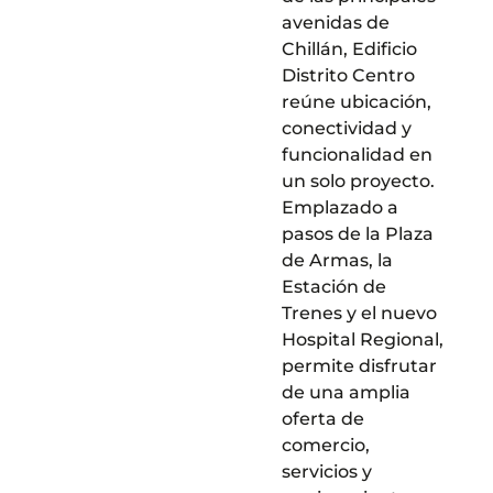
avenidas de
Chillán, Edificio
Distrito Centro
reúne ubicación,
conectividad y
funcionalidad en
un solo proyecto.
Emplazado a
pasos de la Plaza
de Armas, la
Estación de
Trenes y el nuevo
Hospital Regional,
permite disfrutar
de una amplia
oferta de
comercio,
servicios y