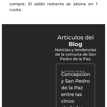
compra. El saldo restante se abona en 1
cuota.
Artículos del
Blog
Noticias y tendencias
de la comuna de San
Pedro de la Paz.
ACTUALIDAD
Concepción
y San Pedro
de la Paz
entre las
cinco