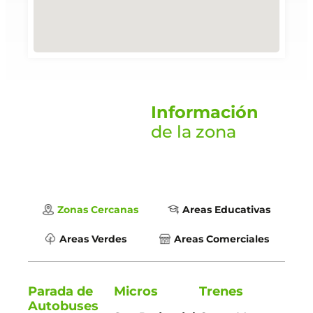
Información
de la zona
Zonas Cercanas
Areas Educativas
Areas Verdes
Areas Comerciales
Parada de
Micros
Trenes
Autobuses