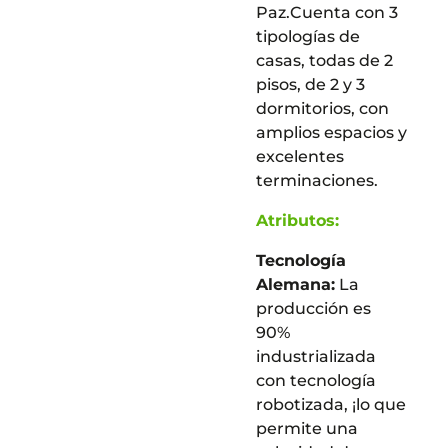
Paz.Cuenta con 3
tipologías de
casas, todas de 2
pisos, de 2 y 3
dormitorios, con
amplios espacios y
excelentes
terminaciones.
Atributos:
Tecnología
Alemana:
La
producción es
90%
industrializada
con tecnología
robotizada, ¡lo que
permite una