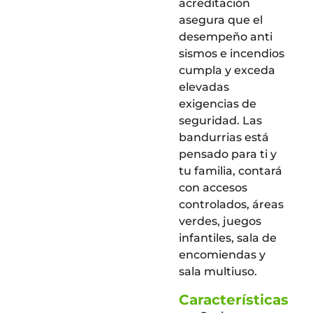
acreditación
asegura que el
desempeño anti
sismos e incendios
cumpla y exceda
elevadas
exigencias de
seguridad. Las
bandurrias está
pensado para ti y
tu familia, contará
con accesos
controlados, áreas
verdes, juegos
infantiles, sala de
encomiendas y
sala multiuso.
Características