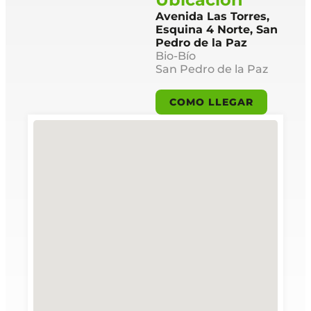
Avenida Las Torres,
Esquina 4 Norte, San
Pedro de la Paz
Bio-Bío
San Pedro de la Paz
COMO LLEGAR