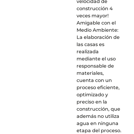
velocidad de
construcción 4
veces mayor!
Amigable con el
Medio Ambiente:
La elaboración de
las casas es
realizada
mediante el uso
responsable de
materiales,
cuenta con un
proceso eficiente,
optimizado y
preciso en la
construcción, que
además no utiliza
agua en ninguna
etapa del proceso.