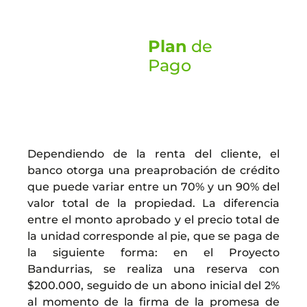
Plan
de
Pago
Dependiendo de la renta del cliente, el
banco otorga una preaprobación de crédito
que puede variar entre un 70% y un 90% del
valor total de la propiedad. La diferencia
entre el monto aprobado y el precio total de
la unidad corresponde al pie, que se paga de
la siguiente forma: en el Proyecto
Bandurrias, se realiza una reserva con
$200.000, seguido de un abono inicial del 2%
al momento de la firma de la promesa de