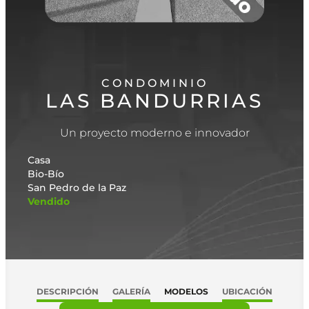
CONDOMINIO
LAS BANDURRIAS
Un proyecto moderno e innovador
Casa
Bio-Bío
San Pedro de la Paz
Vendido
DESCRIPCIÓN
GALERÍA
MODELOS
UBICACIÓN