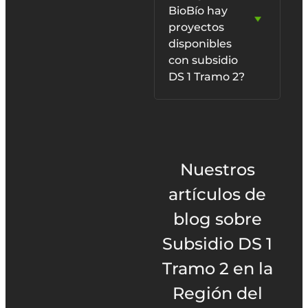
BioBío hay
proyectos
disponibles
con subsidio
DS 1 Tramo 2?
Nuestros
artículos de
blog sobre
Subsidio DS 1
Tramo 2 en la
Región del