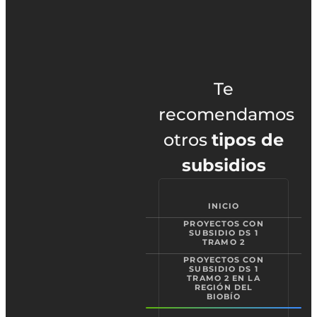
Te
recomendamos
otros
tipos de
subsidios
INICIO
PROYECTOS CON
SUBSIDIO DS 1
TRAMO 2
PROYECTOS CON
SUBSIDIO DS 1
TRAMO 2 EN LA
REGIÓN DEL
BIOBÍO