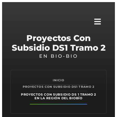
Proyectos Con
Subsidio DS1 Tramo 2
EN BIO-BIO
INICIO
PROYECTOS CON SUBSIDIO DS1 TRAMO 2
PROYECTOS CON SUBSIDIO DS 1 TRAMO 2
EN LA REGIÓN DEL BIOBÍO