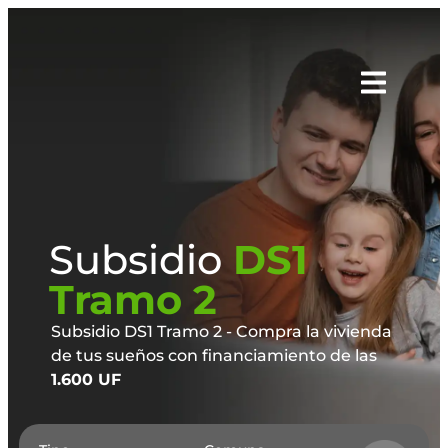
Subsidio
DS1
Tramo 2
Subsidio DS1 Tramo 2 - Compra la vivienda
de tus sueños con financiamiento de las
1.600 UF