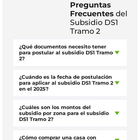
Preguntas
Frecuentes
del
Subsidio DS1
Tramo 2
¿Qué documentos necesito tener
para postular al subsidio DS1 Tramo
2?
¿Cuándo es la fecha de postulación
para aplicar al subsidio DS1 Tramo 2
en el 2025?
¿Cuáles son los montos del
subsidio por zona para el subsidio
DS1 Tramo 2?
¿Cómo comprar una casa con