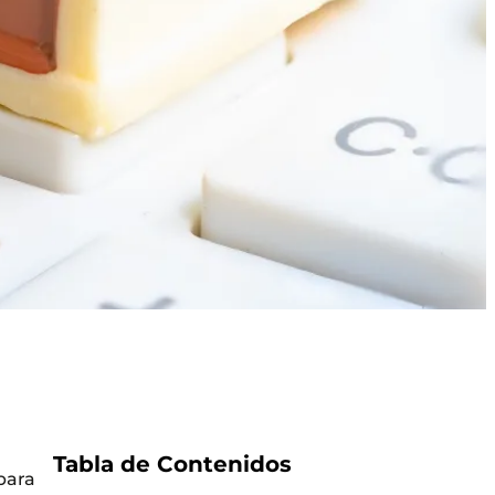
Tabla de Contenidos
para