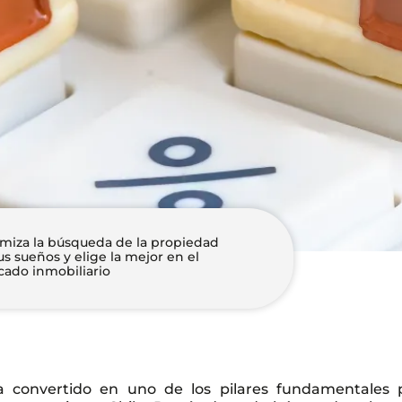
miza la búsqueda de la propiedad
us sueños y elige la mejor en el
ado inmobiliario
ha convertido en uno de los pilares fundamentales 