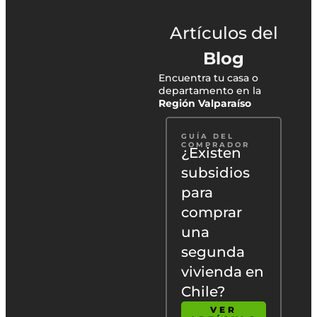
Artículos del
Blog
Encuentra tu casa o
departamento en la
Región Valparaíso
GUÍA DEL
COMPRADOR
¿Existen
subsidios
para
comprar
una
segunda
vivienda en
Chile?
VER