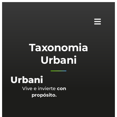
Taxonomia
Urbani
Urbani
Vive e invierte
con
propósito.