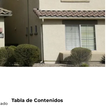
Tabla de Contenidos
tado