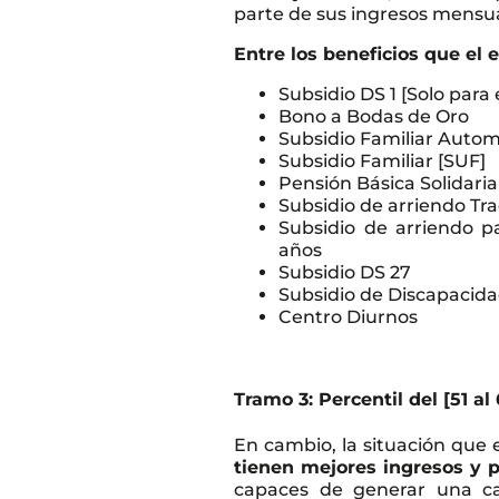
parte de sus ingresos mensua
Entre los beneficios que el 
Subsidio DS 1 [Solo para
Bono a Bodas de Oro
Subsidio Familiar Autom
Subsidio Familiar [SUF]
Pensión Básica Solidaria
Subsidio de arriendo Tra
Subsidio de arriendo 
años
Subsidio DS 27
Subsidio de Discapacid
Centro Diurnos
Tramo 3: Percentil del [51 al
En cambio, la situación que
tienen mejores ingresos y 
capaces de generar una cap