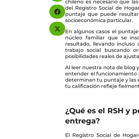
chileno es necesario que las
del Registro Social de Hoga
puntaje que puede resultar
socioeconómica particular.
En algunos casos el puntaje
núcleo familiar que se in
resultado, llevando incluso
trabajo social buscando or
posibilidades reales de ajusta
Al leer nuestra nota de blog 
entender el funcionamiento b
determinan tu puntaje y las 
tu calificación refleje fielme
¿Qué es el RSH y p
entrega?
El Registro Social de Hogar