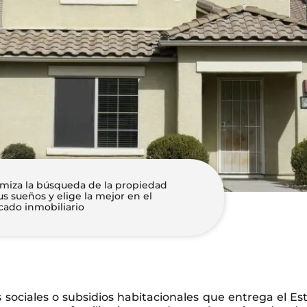
miza la búsqueda de la propiedad
us sueños y elige la mejor en el
ado inmobiliario
s sociales o subsidios habitacionales que entrega el Es