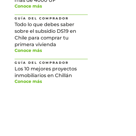
más de 4000 UF
Conoce más
GUÍA DEL COMPRADOR
Todo lo que debes saber
sobre el subsidio DS19 en
Chile para comprar tu
primera vivienda
Conoce más
GUÍA DEL COMPRADOR
Los 10 mejores proyectos
inmobiliarios en Chillán
Conoce más