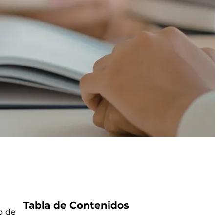
Tabla de Contenidos
o de