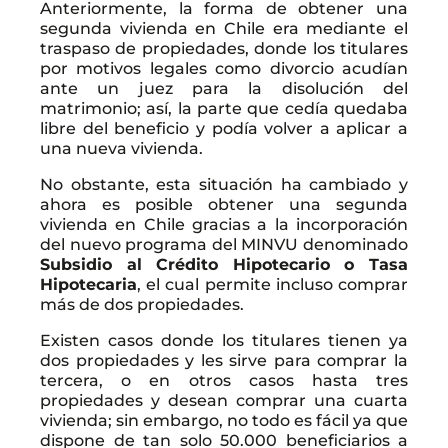
Anteriormente, la forma de obtener una
segunda vivienda en Chile era mediante el
traspaso de propiedades, donde los titulares
por motivos legales como divorcio acudían
ante un juez para la disolución del
matrimonio; así, la parte que cedía quedaba
libre del beneficio y podía volver a aplicar a
una nueva vivienda.
No obstante, esta situación ha cambiado y
ahora es posible obtener una segunda
vivienda en Chile gracias a la incorporación
del nuevo programa del MINVU denominado
Subsidio al Crédito Hipotecario o Tasa
Hipotecaria
, el cual permite incluso comprar
más de dos propiedades.
Existen casos donde los titulares tienen ya
dos propiedades y les sirve para comprar la
tercera, o en otros casos hasta tres
propiedades y desean comprar una cuarta
vivienda; sin embargo, no todo es fácil ya que
dispone de tan solo 50.000 beneficiarios a