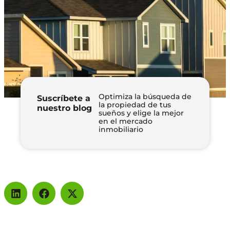
Optimiza la búsqueda de
Suscríbete a
la propiedad de tus
nuestro blog
sueños y elige la mejor
en el mercado
inmobiliario