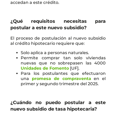
accedan a este crédito.
¿Qué requisitos necesitas para
postular a este nuevo subsidio?
El proceso de postulación al nuevo subsidio
al crédito hipotecario requiere que:
Solo aplica a personas naturales.
Permite comprar tan solo viviendas
nuevas que no sobrepasen las 4000
Unidades de Fomento
[UF].
Para los postulantes que efectuaron
una
promesa de compraventa
en el
primer y segundo trimestre del 2025.
¿Cuándo no puedo postular a este
nuevo subsidio de tasa hipotecaria?