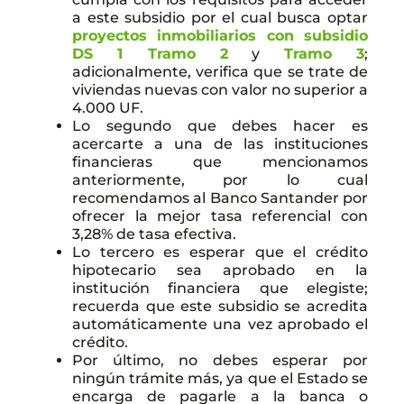
a este subsidio por el cual busca optar
proyectos inmobiliarios con subsidio
DS 1 Tramo 2
y
Tramo 3
;
adicionalmente, verifica que se trate de
viviendas nuevas con valor no superior a
4.000 UF.
Lo segundo que debes hacer es
acercarte a una de las instituciones
financieras que mencionamos
anteriormente, por lo cual
recomendamos al Banco Santander por
ofrecer la mejor tasa referencial con
3,28% de tasa efectiva.
Lo tercero es esperar que el crédito
hipotecario sea aprobado en la
institución financiera que elegiste;
recuerda que este subsidio se acredita
automáticamente una vez aprobado el
crédito.
Por último, no debes esperar por
ningún trámite más, ya que el Estado se
encarga de pagarle a la banca o