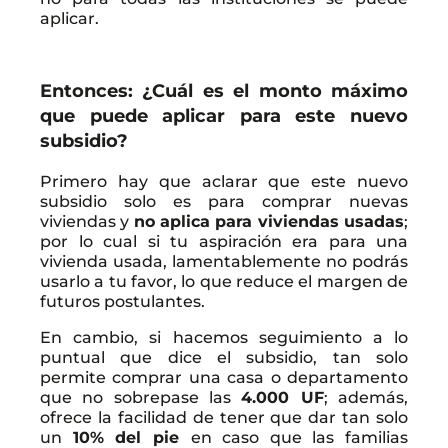
aplicar.
Entonces: ¿Cuál es el monto máximo
que puede aplicar para este nuevo
subsidio?
Primero hay que aclarar que este nuevo
subsidio solo es para comprar nuevas
viviendas y
no aplica para viviendas usadas
;
por lo cual si tu aspiración era para una
vivienda usada, lamentablemente no podrás
usarlo a tu favor, lo que reduce el margen de
futuros postulantes.
En cambio, si hacemos seguimiento a lo
puntual que dice el subsidio, tan solo
permite comprar una casa o departamento
que no sobrepase las
4.000 UF
; además,
ofrece la facilidad de tener que dar tan solo
un
10% del pie
en caso que las familias