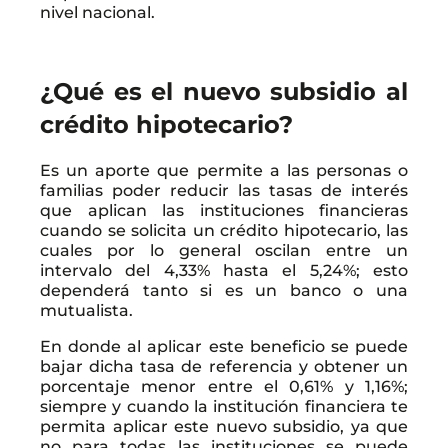
nivel nacional.
¿Qué es el nuevo subsidio al
crédito hipotecario
?
Es un aporte que permite a las personas o
familias poder reducir las tasas de interés
que aplican las instituciones financieras
cuando se solicita un crédito hipotecario, las
cuales por lo general oscilan entre un
intervalo del 4,33% hasta el 5,24%; esto
dependerá tanto si es un banco o una
mutualista.
En donde al aplicar este beneficio se puede
bajar dicha tasa de referencia y obtener un
porcentaje menor entre el 0,61% y 1,16%;
siempre y cuando la institución financiera te
permita aplicar este nuevo subsidio, ya que
no para todas las instituciones se puede