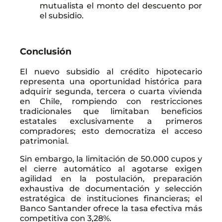
mutualista el monto del descuento por
el subsidio.
Conclusión
El nuevo subsidio al crédito hipotecario
representa una oportunidad histórica para
adquirir segunda, tercera o cuarta vivienda
en Chile, rompiendo con restricciones
tradicionales que limitaban beneficios
estatales exclusivamente a primeros
compradores; esto democratiza el acceso
patrimonial.
Sin embargo, la limitación de 50.000 cupos y
el cierre automático al agotarse exigen
agilidad en la postulación, preparación
exhaustiva de documentación y selección
estratégica de instituciones financieras; el
Banco Santander ofrece la tasa efectiva más
competitiva con 3,28%.