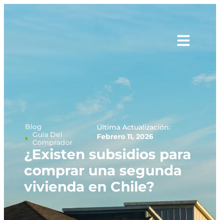
Blog
Última Actualización:
Guía Del
Febrero 11, 2026
Comprador
¿Existen subsidios para
comprar una segunda
vivienda en Chile?