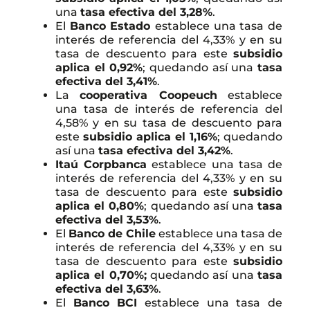
una
tasa efectiva del 3,28%
.
El
Banco Estado
establece una tasa de
interés de referencia del 4,33% y en su
tasa de descuento para este
subsidio
aplica el 0,92%
; quedando así una
tasa
efectiva del 3,41%
.
La
cooperativa Coopeuch
establece
una tasa de interés de referencia del
4,58% y en su tasa de descuento para
este
subsidio aplica el 1,16%
; quedando
así una
tasa efectiva del 3,42%
.
Itaú Corpbanca
establece una tasa de
interés de referencia del 4,33% y en su
tasa de descuento para este
subsidio
aplica el 0,80%
; quedando así una
tasa
efectiva del 3,53%
.
El
Banco de Chile
establece una tasa de
interés de referencia del 4,33% y en su
tasa de descuento para este
subsidio
aplica el 0,70%;
quedando así una
tasa
efectiva del 3,63%
.
El
Banco BCI
establece una tasa de