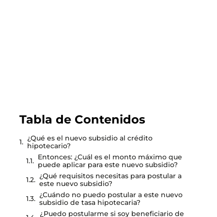
viviendas de hasta más de 4000 UF
LEER EL BLOG
Tabla de Contenidos
¿Qué es el nuevo subsidio al crédito
hipotecario?
Entonces: ¿Cuál es el monto máximo que
puede aplicar para este nuevo subsidio?
¿Qué requisitos necesitas para postular a
este nuevo subsidio?
¿Cuándo no puedo postular a este nuevo
subsidio de tasa hipotecaria?
¿Puedo postularme si soy beneficiario de