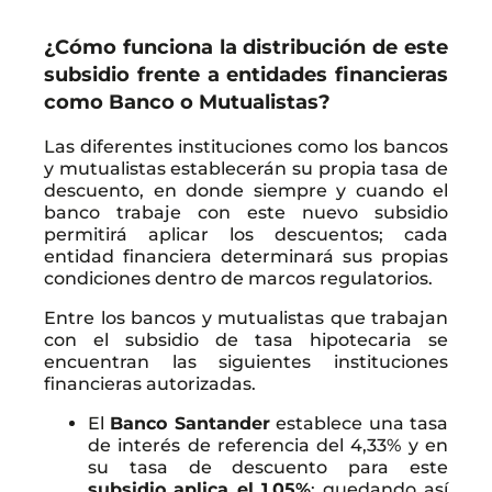
¿Cómo funciona la distribución de este
subsidio frente a entidades financieras
como Banco o Mutualistas?
Las diferentes instituciones como los bancos
y mutualistas establecerán su propia tasa de
descuento, en donde siempre y cuando el
banco trabaje con este nuevo subsidio
permitirá aplicar los descuentos; cada
entidad financiera determinará sus propias
condiciones dentro de marcos regulatorios.
Entre los bancos y mutualistas que trabajan
con el subsidio de tasa hipotecaria se
encuentran las siguientes instituciones
financieras autorizadas.
El
Banco Santander
establece una tasa
de interés de referencia del 4,33% y en
su tasa de descuento para este
subsidio
aplica el 1,05%
; quedando así