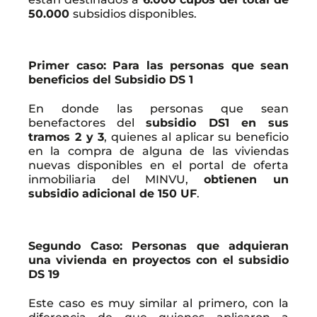
50.000
subsidios disponibles.
Primer caso: Para las personas que sean
beneficios del Subsidio DS 1
En donde las personas que sean
benefactores del
subsidio DS1 en sus
tramos 2 y 3
, quienes al aplicar su beneficio
en la compra de alguna de las viviendas
nuevas disponibles en el portal de oferta
inmobiliaria del MINVU,
obtienen un
subsidio adicional de 150 UF
.
Segundo Caso: Personas que adquieran
una vivienda en proyectos con el subsidio
DS 19
Este caso es muy similar al primero, con la