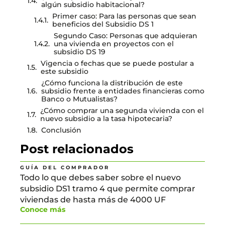
algún subsidio habitacional?
Primer caso: Para las personas que sean
beneficios del Subsidio DS 1
Segundo Caso: Personas que adquieran
una vivienda en proyectos con el
subsidio DS 19
Vigencia o fechas que se puede postular a
este subsidio
¿Cómo funciona la distribución de este
subsidio frente a entidades financieras como
Banco o Mutualistas?
¿Cómo comprar una segunda vivienda con el
nuevo subsidio a la tasa hipotecaria?
Conclusión
Post relacionados
GUÍA DEL COMPRADOR
Todo lo que debes saber sobre el nuevo
subsidio DS1 tramo 4 que permite comprar
viviendas de hasta más de 4000 UF
Conoce más