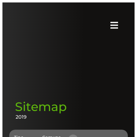
Sitemap
2019