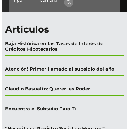
Artículos
Baja Histórica en las Tasas de Interés de
Créditos Hipotecarios
Atención! Primer llamado al subsidio del año
Claudio Basualto: Querer, es Poder
Encuentra el Subsidio Para Tí
“Necesita su Registro Social de Hogares”