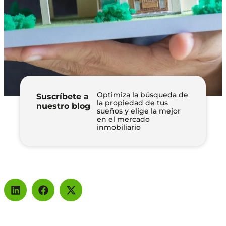
Optimiza la búsqueda de
Suscríbete a
la propiedad de tus
nuestro blog
sueños y elige la mejor
en el mercado
inmobiliario