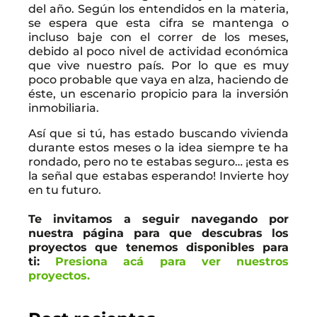
del año. Según los entendidos en la materia,
se espera que esta cifra se mantenga o
incluso baje con el correr de los meses,
debido al poco nivel de actividad económica
que vive nuestro país. Por lo que es muy
poco probable que vaya en alza, haciendo de
éste, un escenario propicio para la inversión
inmobiliaria.
Así que si tú, has estado buscando vivienda
durante estos meses o la idea siempre te ha
rondado, pero no te estabas seguro… ¡esta es
la señal que estabas esperando! Invierte hoy
en tu futuro.
Te invitamos a seguir navegando por
nuestra página para que descubras los
proyectos que tenemos disponibles para
ti:
Presiona acá para ver nuestros
proyectos.