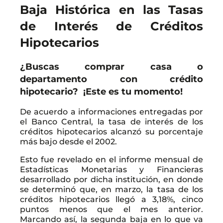
Baja Histórica en las Tasas
de Interés de Créditos
Hipotecarios
¿Buscas comprar casa o
departamento con crédito
hipotecario?
¡Este es tu momento!
De acuerdo a informaciones entregadas por
el Banco Central, la tasa de interés de los
créditos hipotecarios alcanzó su porcentaje
más bajo desde el 2002.
Esto fue revelado en el informe mensual de
Estadísticas Monetarias y Financieras
desarrollado por dicha institución, en donde
se determinó que, en marzo, la tasa de los
créditos hipotecarios llegó a 3,18%, cinco
puntos menos que el mes anterior.
Marcando así, la segunda baja en lo que va