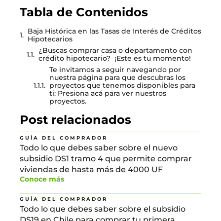
Tabla de Contenidos
Baja Histórica en las Tasas de Interés de Créditos
Hipotecarios
¿Buscas comprar casa o departamento con
crédito hipotecario? ¡Este es tu momento!
Te invitamos a seguir navegando por
nuestra página para que descubras los
proyectos que tenemos disponibles para
ti: Presiona acá para ver nuestros
proyectos.
Post relacionados
GUÍA DEL COMPRADOR
Todo lo que debes saber sobre el nuevo
subsidio DS1 tramo 4 que permite comprar
viviendas de hasta más de 4000 UF
Conoce más
GUÍA DEL COMPRADOR
Todo lo que debes saber sobre el subsidio
DS19 en Chile para comprar tu primera