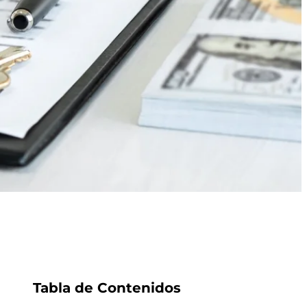
Tabla de Contenidos