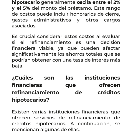
hipotecario
generalmente
oscila entre el 2%
y el 5%
del monto del préstamo. Este rango
de costos puede incluir honorarios de cierre,
gastos administrativos y otros cargos
asociados.
Es crucial considerar estos costos al evaluar
si el refinanciamiento es una decisión
financiera viable, ya que pueden afectar
significativamente los ahorros totales que se
podrían obtener con una tasa de interés más
baja.
¿Cuáles son las instituciones
financieras que ofrecen
refinanciamiento de créditos
hipotecarios?
Existen varias instituciones financieras que
ofrecen servicios de refinanciamiento de
créditos hipotecarios. A continuación, se
mencionan algunas de ellas: