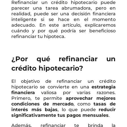
Refinanciar un crédito hipotecario puede
parecer una tarea abrumadora, pero en
realidad, puede ser una decisión financiera
inteligente si se hace en el momento
adecuado. En este artículo, explicaremos
cuándo y por qué podría ser beneficioso
refinanciar tu hipoteca.
¿Por qué refinanciar un
crédito hipotecario?
El objetivo de refinanciar un crédito
hipotecario se convierte en una
estrategia
financiera
valiosa por varias razones.
Primero, te permite
aprovechar mejores
condiciones de mercado
, como
tasas de
interés más bajas
, lo que puede
reducir
significativamente tus pagos mensuales
.
Además, refinanciar te brinda la