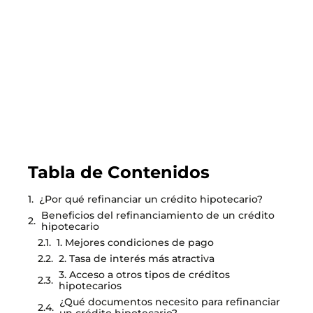
viviendas de hasta más de 4000 UF
LEER EL BLOG
Tabla de Contenidos
¿Por qué refinanciar un crédito hipotecario?
Beneficios del refinanciamiento de un crédito
hipotecario
1. Mejores condiciones de pago
2. Tasa de interés más atractiva
3. Acceso a otros tipos de créditos
hipotecarios
¿Qué documentos necesito para refinanciar
un crédito hipotecario?