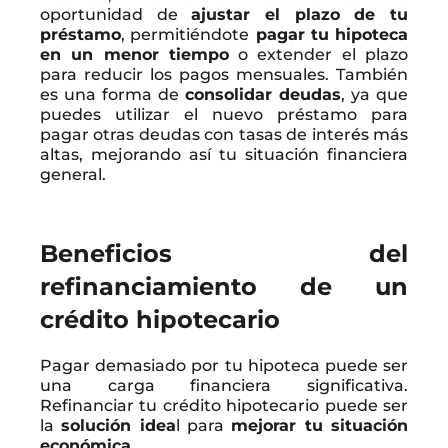
oportunidad de
ajustar el plazo de tu
préstamo
, permitiéndote
pagar tu hipoteca
en un menor tiempo
o extender el plazo
para reducir los pagos mensuales. También
es una forma de
consolidar deudas
, ya que
puedes utilizar el nuevo préstamo para
pagar otras deudas con tasas de interés más
altas, mejorando así tu situación financiera
general.
Beneficios del
refinanciamiento de un
crédito hipotecario
Pagar demasiado por tu hipoteca puede ser
una carga financiera significativa.
Refinanciar tu crédito hipotecario puede ser
la
solución idea
l para
mejorar tu situación
económica
.