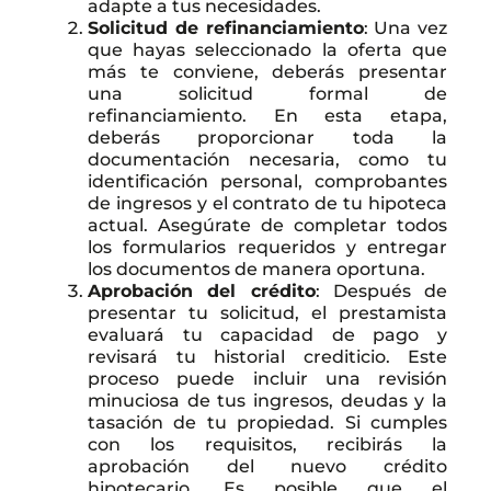
adapte a tus necesidades.
Solicitud de refinanciamiento
: Una vez
que hayas seleccionado la oferta que
más te conviene, deberás presentar
una solicitud formal de
refinanciamiento. En esta etapa,
deberás proporcionar toda la
documentación necesaria, como tu
identificación personal, comprobantes
de ingresos y el contrato de tu hipoteca
actual. Asegúrate de completar todos
los formularios requeridos y entregar
los documentos de manera oportuna.
Aprobación del crédito
: Después de
presentar tu solicitud, el prestamista
evaluará tu capacidad de pago y
revisará tu historial crediticio. Este
proceso puede incluir una revisión
minuciosa de tus ingresos, deudas y la
tasación de tu propiedad. Si cumples
con los requisitos, recibirás la
aprobación del nuevo crédito
hipotecario. Es posible que el