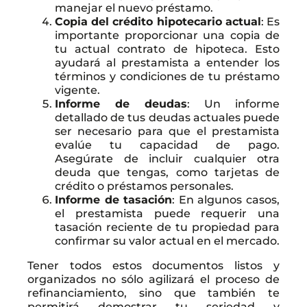
manejar el nuevo préstamo.
Copia del crédito hipotecario actual
: Es
importante proporcionar una copia de
tu actual contrato de hipoteca. Esto
ayudará al prestamista a entender los
términos y condiciones de tu préstamo
vigente.
Informe de deudas
: Un informe
detallado de tus deudas actuales puede
ser necesario para que el prestamista
evalúe tu capacidad de pago.
Asegúrate de incluir cualquier otra
deuda que tengas, como tarjetas de
crédito o préstamos personales.
Informe de tasación
: En algunos casos,
el prestamista puede requerir una
tasación reciente de tu propiedad para
confirmar su valor actual en el mercado.
Tener todos estos documentos listos y
organizados no sólo agilizará el proceso de
refinanciamiento, sino que también te
permitirá demostrar tu seriedad y