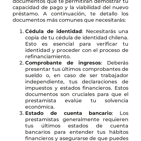
documentos que te permitirán demostrar tu
capacidad de pago y la viabilidad del nuevo
préstamo. A continuación, te detallo los
documentos más comunes que necesitarás:
Cédula de identidad
: Necesitarás una
copia de tu cédula de identidad chilena.
Esto es esencial para verificar tu
identidad y proceder con el proceso de
refinanciamiento.
Comprobante de ingresos
: Deberás
presentar tus últimos comprobantes de
sueldo o, en caso de ser trabajador
independiente, tus declaraciones de
impuestos y estados financieros. Estos
documentos son cruciales para que el
prestamista evalúe tu solvencia
económica.
Estado de cuenta bancario
: Los
prestamistas generalmente requieren
tus últimos estados de cuenta
bancarios para entender tus hábitos
financieros y asegurarse de que puedes