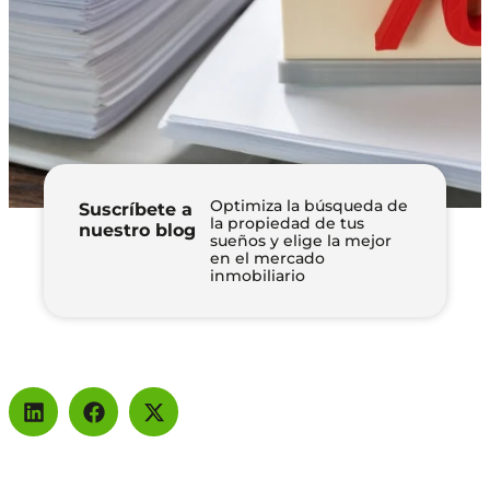
Optimiza la búsqueda de
Suscríbete a
la propiedad de tus
nuestro blog
sueños y elige la mejor
en el mercado
inmobiliario