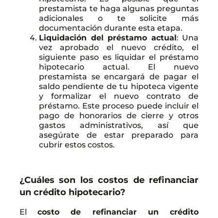
prestamista te haga algunas preguntas
adicionales o te solicite más
documentación durante esta etapa.
Liquidación del préstamo actual
: Una
vez aprobado el nuevo crédito, el
siguiente paso es liquidar el préstamo
hipotecario actual. El nuevo
prestamista se encargará de pagar el
saldo pendiente de tu hipoteca vigente
y formalizar el nuevo contrato de
préstamo. Este proceso puede incluir el
pago de honorarios de cierre y otros
gastos administrativos, así que
asegúrate de estar preparado para
cubrir estos costos.
¿Cuáles son los costos de refinanciar
un crédito hipotecario?
El
costo de refinanciar un crédito