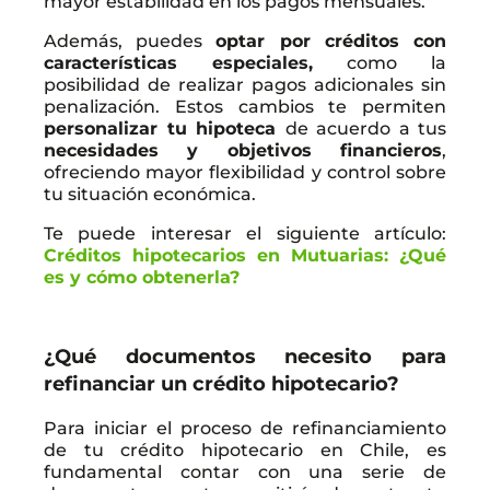
mayor estabilidad en los pagos mensuales.
Además, puedes
optar por créditos con
características especiales,
como la
posibilidad de realizar pagos adicionales sin
penalización. Estos cambios te permiten
personalizar tu hipoteca
de acuerdo a tus
necesidades y objetivos financieros
,
ofreciendo mayor flexibilidad y control sobre
tu situación económica.
Te puede interesar el siguiente artículo:
Créditos hipotecarios en Mutuarias: ¿Qué
es y cómo obtenerla?
¿Qué documentos necesito para
refinanciar un crédito hipotecario?
Para iniciar el proceso de refinanciamiento
de tu crédito hipotecario en Chile, es
fundamental contar con una serie de