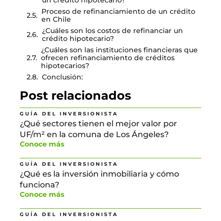
Proceso de refinanciamiento de un crédito
en Chile
¿Cuáles son los costos de refinanciar un
crédito hipotecario?
¿Cuáles son las instituciones financieras que
ofrecen refinanciamiento de créditos
hipotecarios?
Conclusión:
Post relacionados
GUÍA DEL INVERSIONISTA
¿Qué sectores tienen el mejor valor por
UF/m² en la comuna de Los Ángeles?
Conoce más
GUÍA DEL INVERSIONISTA
¿Qué es la inversión inmobiliaria y cómo
funciona?
Conoce más
GUÍA DEL INVERSIONISTA