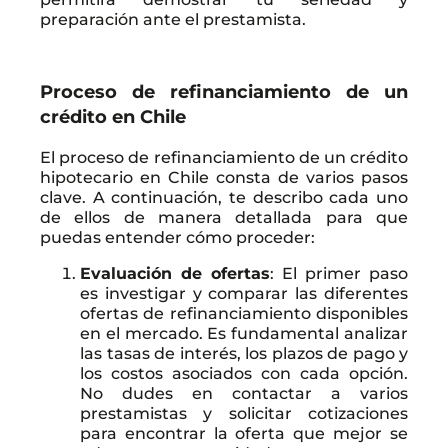
preparación ante el prestamista.
Proceso de refinanciamiento de un
crédito en Chile
El proceso de refinanciamiento de un crédito
hipotecario en Chile consta de varios pasos
clave. A continuación, te describo cada uno
de ellos de manera detallada para que
puedas entender cómo proceder:
Evaluación de ofertas
: El primer paso
es investigar y comparar las diferentes
ofertas de refinanciamiento disponibles
en el mercado. Es fundamental analizar
las tasas de interés, los plazos de pago y
los costos asociados con cada opción.
No dudes en contactar a varios
prestamistas y solicitar cotizaciones
para encontrar la oferta que mejor se