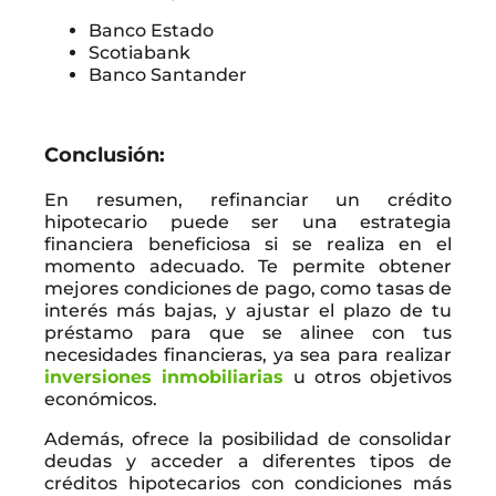
Banco Estado
Scotiabank
Banco Santander
Conclusión:
En resumen, refinanciar un crédito
hipotecario puede ser una estrategia
financiera beneficiosa si se realiza en el
momento adecuado. Te permite obtener
mejores condiciones de pago, como tasas de
interés más bajas, y ajustar el plazo de tu
préstamo para que se alinee con tus
necesidades financieras, ya sea para realizar
inversiones inmobiliarias
u otros objetivos
económicos.
Además, ofrece la posibilidad de consolidar
deudas y acceder a diferentes tipos de
créditos hipotecarios con condiciones más