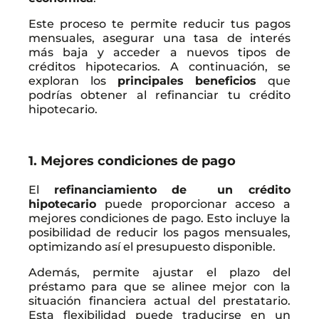
Este proceso te permite reducir tus pagos
mensuales, asegurar una tasa de interés
más baja y acceder a nuevos tipos de
créditos hipotecarios. A continuación, se
exploran los
principales beneficios
que
podrías obtener al refinanciar tu crédito
hipotecario.
1. Mejores condiciones de pago
El
refinanciamiento de un crédito
hipotecario
puede proporcionar acceso a
mejores condiciones de pago. Esto incluye la
posibilidad de reducir los pagos mensuales,
optimizando así el presupuesto disponible.
Además, permite ajustar el plazo del
préstamo para que se alinee mejor con la
situación financiera actual del prestatario.
Esta flexibilidad puede traducirse en un