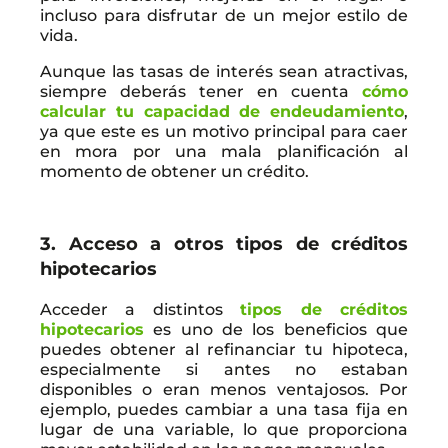
incluso para disfrutar de un mejor estilo de
vida.
Aunque las tasas de interés sean atractivas,
siempre deberás tener en cuenta
cómo
calcular tu capacidad de endeudamiento
,
ya que este es un motivo principal para caer
en mora por una mala planificación al
momento de obtener un crédito.
3. Acceso a otros tipos de créditos
hipotecarios
Acceder a distintos
tipos de créditos
hipotecarios
es uno de los beneficios que
puedes obtener al refinanciar tu hipoteca,
especialmente si antes no estaban
disponibles o eran menos ventajosos. Por
ejemplo, puedes cambiar a una tasa fija en
lugar de una variable, lo que proporciona