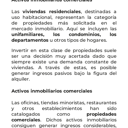
Las
viviendas residenciales
, destinadas a
uso habitacional, representan la categoría
de propiedades más solicitada en el
mercado inmobiliario. Aquí se incluyen las
unifamiliares, los condominios, los
departamentos
u otros tipos de hogares.
Invertir en esta clase de propiedades suele
ser una decisión muy acertada dado que
siempre existe una demanda constante de
viviendas. A través de estas, es posible
generar ingresos pasivos bajo la figura del
alquiler.
Activos inmobiliarios comerciales
Las oficinas, tiendas minoristas, restaurantes
y otros establecimientos han sido
catalogados como
propiedades
comerciales
. Dichos activos inmobiliarios
consiguen generar ingresos considerables,