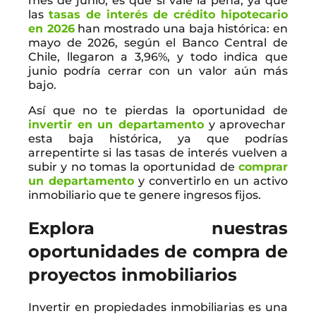
mes de junio, es que sí vale la pena, ya que
las
tasas de interés de crédito hipotecario
en 2026
han mostrado una baja histórica: en
mayo de 2026, según el Banco Central de
Chile, llegaron a 3,96%, y todo indica que
junio podría cerrar con un valor aún más
bajo.
Así que no te pierdas la oportunidad de
invertir en un departamento
y aprovechar
esta baja histórica, ya que podrías
arrepentirte si las tasas de interés vuelven a
subir y no tomas la oportunidad de
comprar
un departamento
y convertirlo en un activo
inmobiliario que te genere ingresos fijos.
Explora nuestras
oportunidades de compra de
proyectos inmobiliarios
Invertir en propiedades inmobiliarias es una