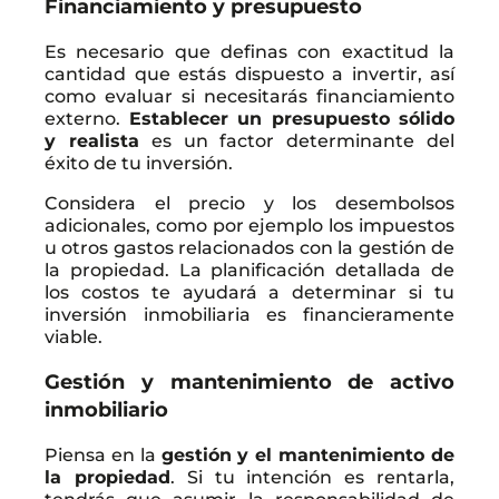
Financiamiento y presupuesto
Es necesario que definas con exactitud la
cantidad que estás dispuesto a invertir, así
como evaluar si necesitarás financiamiento
externo.
Establecer un presupuesto sólido
y realista
es un factor determinante del
éxito de tu inversión.
Considera el precio y los desembolsos
adicionales, como por ejemplo los impuestos
u otros gastos relacionados con la gestión de
la propiedad. La planificación detallada de
los costos te ayudará a determinar si tu
inversión inmobiliaria es financieramente
viable.
Gestión y mantenimiento de activo
inmobiliario
Piensa en la
gestión y el mantenimiento de
la propiedad
. Si tu intención es rentarla,