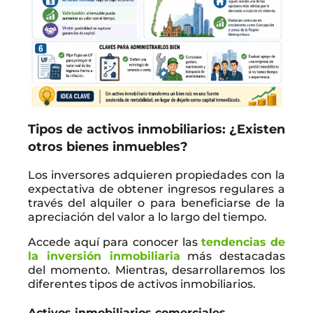
Tipos de activos inmobiliarios: ¿Existen
otros bienes inmuebles?
Los inversores adquieren propiedades con la
expectativa de obtener ingresos regulares a
través del alquiler o para beneficiarse de la
apreciación del valor a lo largo del tiempo.
Accede aquí para conocer las
tendencias de
la inversión inmobiliari
a
más destacadas
del momento. Mientras, desarrollaremos los
diferentes tipos de activos inmobiliarios.
Activos inmobiliarios comerciales