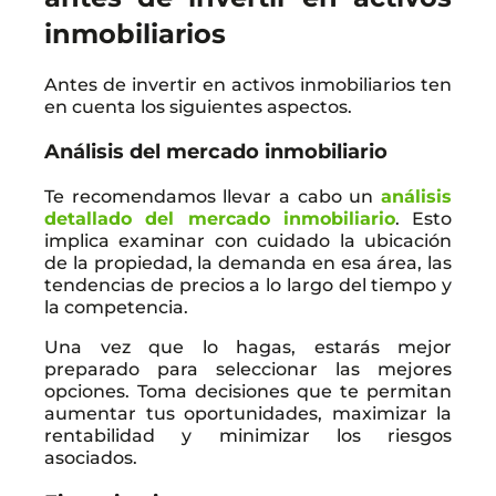
inmobiliarios
Antes de invertir en activos inmobiliarios ten
en cuenta los siguientes aspectos.
Análisis del mercado inmobiliario
Te recomendamos llevar a cabo un
análisis
detallado del mercado inmobiliario
. Esto
implica examinar con cuidado la ubicación
de la propiedad, la demanda en esa área, las
tendencias de precios a lo largo del tiempo y
la competencia.
Una vez que lo hagas, estarás mejor
preparado para seleccionar las mejores
opciones. Toma decisiones que te permitan
aumentar tus oportunidades, maximizar la
rentabilidad y minimizar los riesgos
asociados.