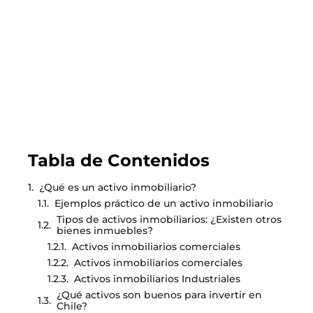
LEER EL BLOG
Tabla de Contenidos
¿Qué es un activo inmobiliario?
Ejemplos práctico de un activo inmobiliario
Tipos de activos inmobiliarios: ¿Existen otros
bienes inmuebles?
Activos inmobiliarios comerciales
Activos inmobiliarios comerciales
Activos inmobiliarios Industriales
¿Qué activos son buenos para invertir en
Chile?