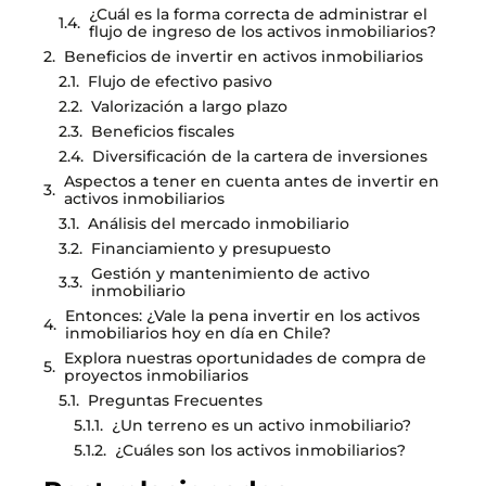
¿Cuál es la forma correcta de administrar el
flujo de ingreso de los activos inmobiliarios?
Beneficios de invertir en activos inmobiliarios
Flujo de efectivo pasivo
Valorización a largo plazo
Beneficios fiscales
Diversificación de la cartera de inversiones
Aspectos a tener en cuenta antes de invertir en
activos inmobiliarios
Análisis del mercado inmobiliario
Financiamiento y presupuesto
Gestión y mantenimiento de activo
inmobiliario
Entonces: ¿Vale la pena invertir en los activos
inmobiliarios hoy en día en Chile?
Explora nuestras oportunidades de compra de
proyectos inmobiliarios
Preguntas Frecuentes
¿Un terreno es un activo inmobiliario?
¿Cuáles son los activos inmobiliarios?