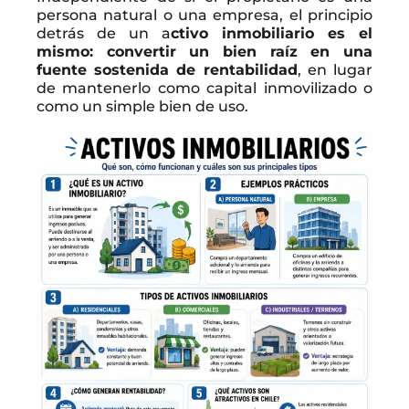
persona natural o una empresa, el principio
detrás de un a
ctivo inmobiliario es el
mismo: convertir un bien raíz en una
fuente sostenida de rentabilidad
, en lugar
de mantenerlo como capital inmovilizado o
como un simple bien de uso.