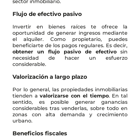
sector inmobiliario.
Flujo de efectivo pasivo
Invertir en bienes raíces te ofrece la
oportunidad de generar ingresos mediante
el alquiler. Como propietario, puedes
beneficiarte de los pagos regulares. Es decir,
obtener un flujo pasivo de efectivo
sin
necesidad de hacer un esfuerzo
considerable.
Valorización a largo plazo
Por lo general, las propiedades inmobiliarias
tienden a
valorizarse con el tiempo
. En tal
sentido, es posible generar ganancias
considerables tras venderlas, sobre todo en
zonas con alta demanda y crecimiento
urbano.
Beneficios fiscales