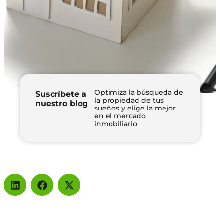
Optimiza la búsqueda de
Suscríbete a
la propiedad de tus
nuestro blog
sueños y elige la mejor
en el mercado
inmobiliario