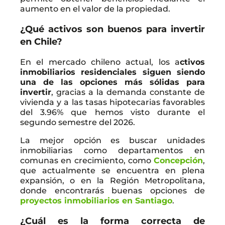
aumento en el valor de la propiedad.
¿Qué activos son buenos para invertir
en Chile?
En el mercado chileno actual, los a
ctivos
inmobiliarios residenciales siguen siendo
una de las opciones más sólidas para
invertir
, gracias a la demanda constante de
vivienda y a las tasas hipotecarias favorables
del 3.96% que hemos visto durante el
segundo semestre del 2026.
La mejor opción es buscar unidades
inmobiliarias como departamentos en
comunas en crecimiento, como
Concepción
,
que actualmente se encuentra en plena
expansión, o en la Región Metropolitana,
donde encontrarás buenas opciones de
proyectos inmobiliarios en Santiago
.
¿Cuál es la forma correcta de