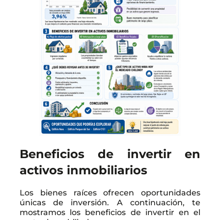
Beneficios de invertir en
activos inmobiliarios
Los bienes raíces ofrecen oportunidades
únicas de inversión. A continuación, te
mostramos los beneficios de invertir en el