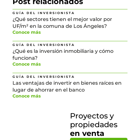
Post relacionados
GUÍA DEL INVERSIONISTA
¿Qué sectores tienen el mejor valor por
UF/m² en la comuna de Los Ángeles?
Conoce más
GUÍA DEL INVERSIONISTA
¿Qué es la inversión inmobiliaria y cómo
funciona?
Conoce más
GUÍA DEL INVERSIONISTA
Las ventajas de invertir en bienes raíces en
lugar de ahorrar en el banco
Conoce más
Proyectos y
propiedades
en venta