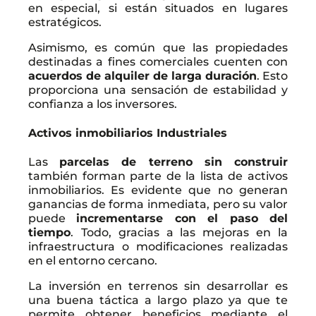
en especial, si están situados en lugares
estratégicos.
Asimismo, es común que las propiedades
destinadas a fines comerciales cuenten con
acuerdos de alquiler de larga duración
. Esto
proporciona una sensación de estabilidad y
confianza a los inversores.
Activos inmobiliarios Industriales
Las
parcelas de terreno sin construir
también forman parte de la lista de activos
inmobiliarios. Es evidente que no generan
ganancias de forma inmediata, pero su valor
puede
incrementarse con el paso del
tiempo
.
Todo, gracias a las mejoras en la
infraestructura o modificaciones realizadas
en el entorno cercano.
La inversión en terrenos sin desarrollar es
una buena táctica a largo plazo ya que te
permite obtener beneficios mediante el