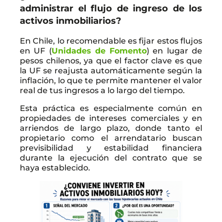
administrar el flujo de ingreso de los
activos inmobiliarios?
En Chile, lo recomendable es fijar estos flujos
en UF (
Unidades de Fomento
) en lugar de
pesos chilenos, ya que el factor clave es que
la UF se reajusta automáticamente según la
inflación, lo que te permite mantener el valor
real de tus ingresos a lo largo del tiempo.
Esta práctica es especialmente común en
propiedades de intereses comerciales y en
arriendos de largo plazo, donde tanto el
propietario como el arrendatario buscan
previsibilidad y estabilidad financiera
durante la ejecución del contrato que se
haya establecido.