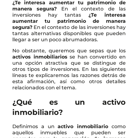
¿Te interesa aumentar tu patrimonio de
manera segura?
En el contexto de las
inversiones hay tantas
¿Te interesa
aumentar tu patrimonio de manera
segura?
En el contexto de las inversiones hay
tantas alternativas disponibles que pueden
llegar a ser un poco abrumadoras.
No obstante, queremos que sepas que los
activos inmobiliarios
se han convertido en
una opción atractiva que se distingue de
otros tipos de inversiones. En las siguientes
líneas te explicaremos las razones detrás de
esta afirmación, así como otros detalles
relacionados con el tema.
¿Qué es un activo
inmobiliario?
Definimos a un
activo inmobiliario
como
aquellos inmuebles que pueden ser