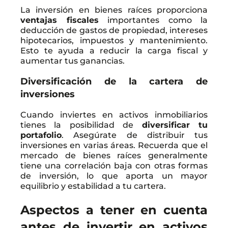
La inversión en bienes raíces proporciona
ventajas fiscales
importantes como la
deducción de gastos de propiedad, intereses
hipotecarios, impuestos y mantenimiento.
Esto te ayuda a reducir la carga fiscal y
aumentar tus ganancias.
Diversificación de la cartera de
inversiones
Cuando inviertes en activos inmobiliarios
tienes la posibilidad de
diversificar tu
portafolio
. Asegúrate de distribuir tus
inversiones en varias áreas. Recuerda que el
mercado de bienes raíces generalmente
tiene una correlación baja con otras formas
de inversión, lo que aporta un mayor
equilibrio y estabilidad a tu cartera.
Aspectos a tener en cuenta
antes de invertir en activos