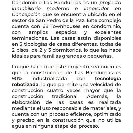
Condominio Las Bandurrias es un
proyecto
inmobiliario moderno e innovador en
Concepción
que se encuentra ubicado en el
sector de San Pedro de la Paz. Este complejo
cuenta con 68 Townhouses en condominio,
con amplios espacios y excelentes
terminaciones. Las casas están disponibles
en 3 tipologías de casas diferentes, todas de
2 pisos, de 2 y 3 dormitorios, lo que las hace
ideales para familias grandes o pequeñas.
Lo que hace que este proyecto sea único es
que la construcción de Las Bandurrias es
90% industrializada con
tecnología
robotizada
, lo que permite una velocidad de
construcción cuatro veces mayor que la
construcción tradicional. Además, la
elaboración de las casas es realizada
mediante el uso responsable de materiales, y
cuenta con un proceso eficiente, optimizado
y preciso en la construcción que no utiliza
agua en ninguna etapa del proceso.