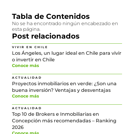
Tabla de Contenidos
No se ha encontrado ningún encabezado en
esta página.
Post relacionados
VIVIR EN CHILE
Los Ángeles, un lugar ideal en Chile para vivir
o invertir en Chile
Conoce más
ACTUALIDAD
Proyectos inmobiliarios en verde: ¿Son una
buena inversión? Ventajas y desventajas
Conoce más
ACTUALIDAD
Top 10 de Brokers e Inmobiliarias en
Concepción más recomendadas – Ranking
2026
Conoce más