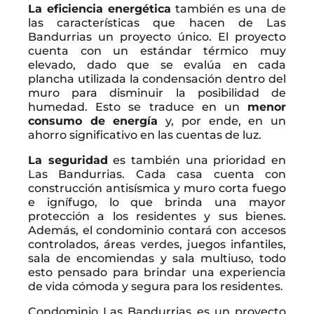
La eficiencia energética
también es una de
las características que hacen de Las
Bandurrias un proyecto único. El proyecto
cuenta con un estándar térmico muy
elevado, dado que se evalúa en cada
plancha utilizada la condensación dentro del
muro para disminuir la posibilidad de
humedad. Esto se traduce en un
menor
consumo de energía
y, por ende, en un
ahorro significativo en las cuentas de luz.
La seguridad
es también una prioridad en
Las Bandurrias. Cada casa cuenta con
construcción antisísmica y muro corta fuego
e ignífugo, lo que brinda una mayor
protección a los residentes y sus bienes.
Además, el condominio contará con accesos
controlados, áreas verdes, juegos infantiles,
sala de encomiendas y sala multiuso, todo
esto pensado para brindar una experiencia
de vida cómoda y segura para los residentes.
Condominio Las Bandurrias es un proyecto