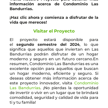
información acerca de Condominio Las
Bandurrias.
¡Haz clic ahora y comienza a disfrutar de la
vida que mereces!
Visitar el Proyecto
El proyecto estará disponible para
el
segundo semestre del 2024
, lo que
significa que aquellos que inviertan en Las
Bandurrias podrán disfrutar de un hogar
moderno y seguro en un futuro cercano.En
resumen, Condominio Las Bandurrias es una
excelente opción para aquellos que buscan
un hogar moderno, eficiente y seguro. Si
deseas obtener más información acerca de
este proyecto innovador, visita
Condominio
Las Bandurrias
. ¡No pierdas la oportunidad
de invertir o vivir en un lugar que te brindará
comodidad, seguridad y calidad de vida para
ti y tu familia!