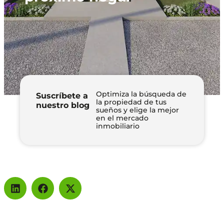
Optimiza la búsqueda de
Suscríbete a
la propiedad de tus
nuestro blog
sueños y elige la mejor
en el mercado
inmobiliario