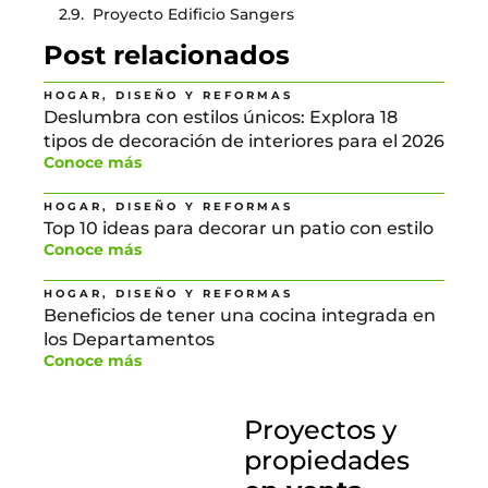
Proyecto Edificio Sangers
Post relacionados
HOGAR, DISEÑO Y REFORMAS
Deslumbra con estilos únicos: Explora 18
tipos de decoración de interiores para el 2026
Conoce más
HOGAR, DISEÑO Y REFORMAS
Top 10 ideas para decorar un patio con estilo
Conoce más
HOGAR, DISEÑO Y REFORMAS
Beneficios de tener una cocina integrada en
los Departamentos
Conoce más
Proyectos y
propiedades