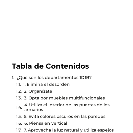
LEER EL BLOG
Tabla de Contenidos
¿Qué son los departamentos 1D1B?
1. Elimina el desorden
2. Organízate
3. Opta por muebles multifuncionales
4. Utiliza el interior de las puertas de los
armarios
5. Evita colores oscuros en las paredes
6. Piensa en vertical
7. Aprovecha la luz natural y utiliza espejos