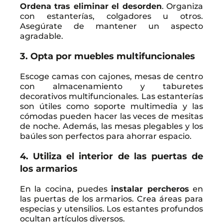
Ordena tras eliminar el desorden
. Organiza
con estanterías, colgadores u otros.
Asegúrate de mantener un aspecto
agradable.
3. Opta por muebles multifuncionales
Escoge camas con cajones, mesas de centro
con almacenamiento y taburetes
decorativos multifuncionales. Las estanterías
son útiles como soporte multimedia y las
cómodas pueden hacer las veces de mesitas
de noche. Además, las mesas plegables y los
baúles son perfectos para ahorrar espacio.
4. Utiliza el interior de las puertas de
los armarios
En la cocina, puedes
instalar percheros
en
las puertas de los armarios. Crea áreas para
especias y utensilios. Los estantes profundos
ocultan artículos diversos.