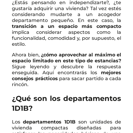
¿Estás pensando en independizarte?, ¿te
gustaría adquirir una vivienda? Tal vez estés
considerando mudarte a un acogedor
departamento pequeño. En este caso, la
transición a un espacio más compacto
implica considerar aspectos como la
funcionalidad, comodidad y, por supuesto, el
estilo.
Ahora bien,
¿cómo aprovechar al máximo el
espacio limitado en este tipo de estancias?
Sigue leyendo y descubre la respuesta
enseguida. Aquí encontrarás los
mejores
consejos prácticos
para sacar partido a cada
rincón.
¿Qué son los departamentos
1D1B?
Los
departamentos 1D1B
son unidades de
vivienda compactas diseñadas para