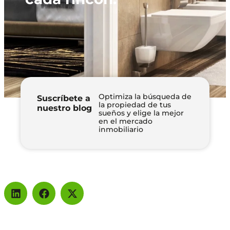
Optimiza la búsqueda de
Suscríbete a
la propiedad de tus
nuestro blog
sueños y elige la mejor
en el mercado
inmobiliario