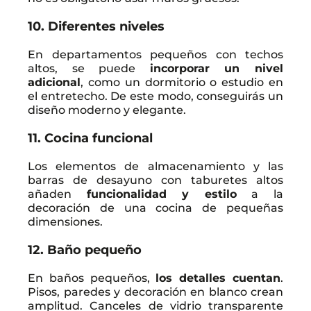
10. Diferentes niveles
En departamentos pequeños con techos
altos, se puede
incorporar un nivel
adicional
, como un dormitorio o estudio en
el entretecho. De este modo, conseguirás un
diseño moderno y elegante.
11. Cocina funcional
Los elementos de almacenamiento y las
barras de desayuno con taburetes altos
añaden
funcionalidad y estilo
a la
decoración de una cocina de pequeñas
dimensiones.
12. Baño pequeño
En baños pequeños,
los detalles cuentan
.
Pisos, paredes y decoración en blanco crean
amplitud. Canceles de vidrio transparente