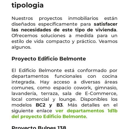
tipologia
Nuestros proyectos inmobiliarios están
diseñados específicamente para
satisfacer
las necesidades de este tipo de vivienda
.
Ofrecemos soluciones a medida para un
estilo de vida compacto y práctico. Veamos
algunos.
Proyecto Edificio Belmonte
El Edificio Belmonte está conformado por
departamentos funcionales con cocina
integrada. Hay acceso a diversas áreas
comunes, como espacio cowork, gimnasio,
lavandería, terraza, sala de E-Commerce,
local comercial y lounge. Disponibles los
modelos
BC2 y B3
. Más detalles en el
siguiente enlace
ver departamentos 1d1b
del proyecto Edificio Belmonte
.
Proyecto Bulnes 138