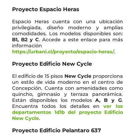
Proyecto Espacio Heras
Espacio Heras cuenta con una ubicación
privilegiada, diseño moderno y amplias
comodidades. Los modelos disponibles son:
B1, B2 y C
. Accede a este enlace para más
información
https://urbani.cl/proyecto/espacio-heras/
.
Proyecto Edificio New Cycle
El edificio de 15 pisos
New Cycle
proporciona
un estilo de vida moderno en el centro de
Concepción. Cuenta con amenidades como
quincho, gimnasio y terraza panorámica.
Están disponibles los modelos
A, B y G
.
Encuentra todos los detalles en
ver los
departamentos 1d1b del proyecto Edificio
New Cycle
.
Proyecto Edificio Pelantaro 637