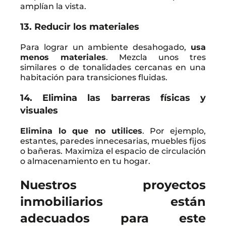
amplían la vista.
13. Reducir los materiales
Para lograr un ambiente desahogado,
usa
menos materiales
. Mezcla unos tres
similares o de tonalidades cercanas en una
habitación para transiciones fluidas.
14. Elimina las barreras físicas y
visuales
Elimina lo que no utilices
. Por ejemplo,
estantes, paredes innecesarias, muebles fijos
o bañeras. Maximiza el espacio de circulación
o almacenamiento en tu hogar.
Nuestros proyectos
inmobiliarios están
adecuados para este