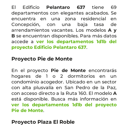
El Edificio
Pelantaro 637
tiene 69
departamentos con elegantes acabados. Se
encuentra en una zona residencial en
Concepción, con una baja tasa de
arrendamientos vacantes. Los modelos
A y
B
se encuentran disponibles. Para más datos
accede a
ver los departamentos 1d1b del
proyecto Edificio Pelantaro 637
.
Proyecto Pie de Monte
En el proyecto
Pie de Monte
encontrarás
hogares de 1 o 2 dormitorios en un
condominio acogedor. Ubicado en un sector
con alta plusvalía en San Pedro de la Paz,
con acceso directo a la Ruta 160. El modelo
A
está disponible. Busca más información en
ver los departamentos 1d1b del proyecto
Pie de Monte
.
Proyecto Plaza El Roble