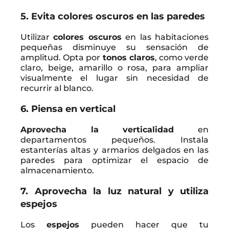
5. Evita colores oscuros en las paredes
Utilizar
colores oscuros
en las habitaciones
pequeñas disminuye su sensación de
amplitud. Opta por
tonos claros
, como verde
claro, beige, amarillo o rosa, para ampliar
visualmente el lugar sin necesidad de
recurrir al blanco.
6. Piensa en vertical
Aprovecha la verticalidad
en
departamentos pequeños. Instala
estanterías altas y armarios delgados en las
paredes para optimizar el espacio de
almacenamiento.
7. Aprovecha la luz natural y utiliza
espejos
Los
espejos
pueden hacer que tu