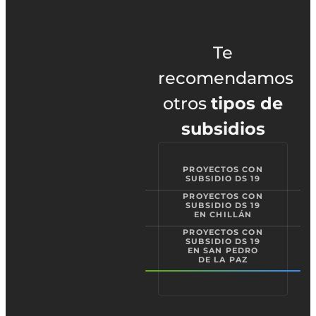
Te
recomendamos
otros
tipos de
subsidios
PROYECTOS CON
SUBSIDIO DS 19
PROYECTOS CON
SUBSIDIO DS 19
EN CHILLÁN
PROYECTOS CON
SUBSIDIO DS 19
EN SAN PEDRO
DE LA PAZ