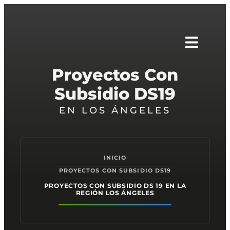
Proyectos Con
Subsidio DS19
EN LOS ÁNGELES
INICIO
PROYECTOS CON SUBSIDIO DS19
PROYECTOS CON SUBSIDIO DS 19 EN LA
REGIÓN LOS ÁNGELES