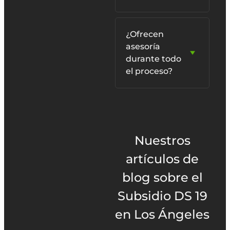
¿Ofrecen
asesoría
durante todo
el proceso?
Nuestros
artículos de
blog sobre el
Subsidio DS 19
en Los Ángeles