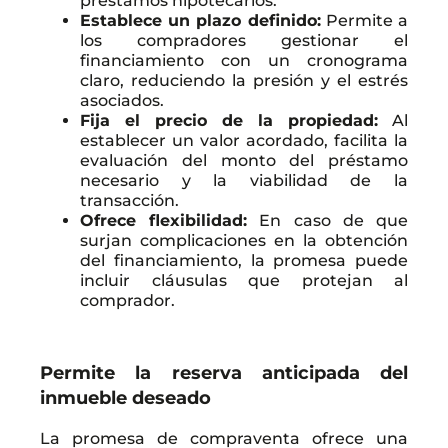
préstamos hipotecarios.
Establece un plazo definido:
Permite a
los compradores gestionar el
financiamiento con un cronograma
claro, reduciendo la presión y el estrés
asociados.
Fija el precio de la propiedad:
Al
establecer un valor acordado, facilita la
evaluación del monto del préstamo
necesario y la viabilidad de la
transacción.
Ofrece flexibilidad:
En caso de que
surjan complicaciones en la obtención
del financiamiento, la promesa puede
incluir cláusulas que protejan al
comprador.
Permite la reserva anticipada del
inmueble deseado
La promesa de compraventa ofrece una