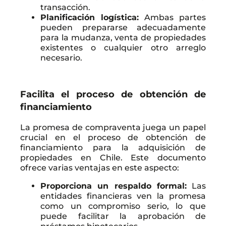
transacción.
Planificación logística:
Ambas partes
pueden prepararse adecuadamente
para la mudanza, venta de propiedades
existentes o cualquier otro arreglo
necesario.
Facilita el proceso de obtención de
financiamiento
La promesa de compraventa juega un papel
crucial en el proceso de obtención de
financiamiento para la adquisición de
propiedades en Chile. Este documento
ofrece varias ventajas en este aspecto:
Proporciona un respaldo formal:
Las
entidades financieras ven la promesa
como un compromiso serio, lo que
puede facilitar la aprobación de