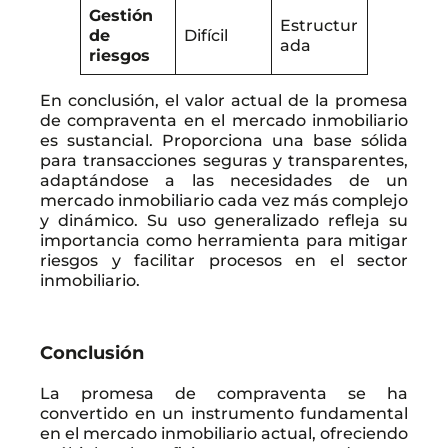
Gestión
Estructur
de
Difícil
ada
riesgos
En conclusión, el valor actual de la promesa
de compraventa en el mercado inmobiliario
es sustancial. Proporciona una base sólida
para transacciones seguras y transparentes,
adaptándose a las necesidades de un
mercado inmobiliario cada vez más complejo
y dinámico. Su uso generalizado refleja su
importancia como herramienta para mitigar
riesgos y facilitar procesos en el sector
inmobiliario.
Conclusión
La promesa de compraventa se ha
convertido en un instrumento fundamental
en el mercado inmobiliario actual, ofreciendo