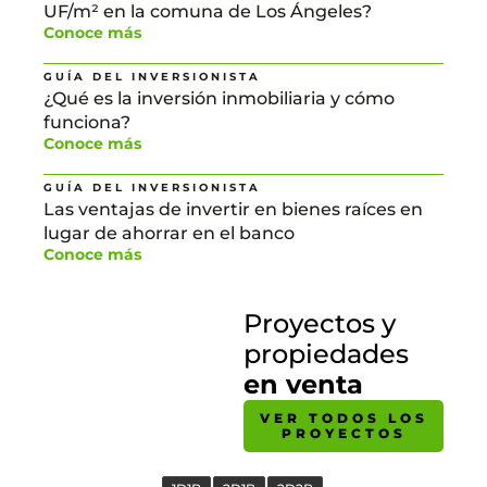
UF/m² en la comuna de Los Ángeles?
Conoce más
GUÍA DEL INVERSIONISTA
¿Qué es la inversión inmobiliaria y cómo
funciona?
Conoce más
GUÍA DEL INVERSIONISTA
Las ventajas de invertir en bienes raíces en
lugar de ahorrar en el banco
Conoce más
Proyectos y
propiedades
en venta
VER TODOS LOS
PROYECTOS