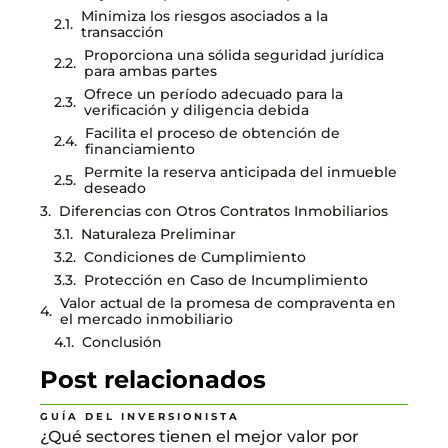
Minimiza los riesgos asociados a la
transacción
Proporciona una sólida seguridad jurídica
para ambas partes
Ofrece un período adecuado para la
verificación y diligencia debida
Facilita el proceso de obtención de
financiamiento
Permite la reserva anticipada del inmueble
deseado
Diferencias con Otros Contratos Inmobiliarios
Naturaleza Preliminar
Condiciones de Cumplimiento
Protección en Caso de Incumplimiento
Valor actual de la promesa de compraventa en
el mercado inmobiliario
Conclusión
Post relacionados
GUÍA DEL INVERSIONISTA
¿Qué sectores tienen el mejor valor por