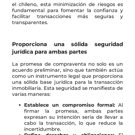
el chileno, esta minimización de riesgos es
fundamental para fomentar la confianza y
facilitar transacciones más seguras y
transparentes.
Proporciona una sólida seguridad
jurídica para ambas partes
La promesa de compraventa no solo es un
acuerdo preliminar, sino que también actúa
como un instrumento legal que proporciona
una sólida base jurídica para la transacción
inmobiliaria. Esta seguridad se manifiesta de
varias maneras:
Establece un compromiso formal:
Al
firmar la promesa, ambas partes
expresan su intención seria de llevar a
cabo la transacción, lo que reduce la
incertidumbre.