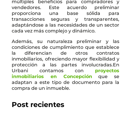
múltiples beneficios para compradores y
vendedores. Este acuerdo preliminar
proporciona una base sólida para
transacciones seguras y transparentes,
adaptándose a las necesidades de un sector
cada vez más complejo y dinámico.
Además, su naturaleza preliminar y las
condiciones de cumplimiento que establece
la diferencian de otros contratos
inmobiliarios, ofreciendo mayor flexibilidad y
protección a las partes involucradas.En
Urbani contamos con
proyectos
inmobiliarios en Concepción
que se
adaptan a este tipo de documento para la
compra de un inmueble.
Post recientes
2026.07.22
GUÍA DEL COMPRADOR