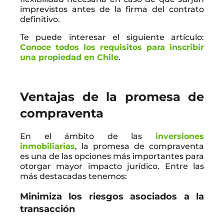
imprevistos antes de la firma del contrato
definitivo.
Te puede interesar el siguiente artículo:
Conoce todos los requisitos para inscribir
una propiedad en Chile
.
Ventajas de la promesa de
compraventa
En el ámbito de las
inversiones
inmobiliarias
, la promesa de compraventa
es una de las opciones más importantes para
otorgar mayor impacto jurídico. Entre las
más destacadas tenemos:
Minimiza los riesgos asociados a la
transacción