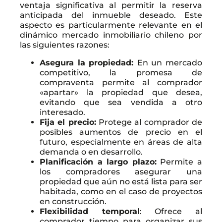
ventaja significativa al permitir la reserva
anticipada del inmueble deseado. Este
aspecto es particularmente relevante en el
dinámico mercado inmobiliario chileno por
las siguientes razones:
Asegura la propiedad:
En un mercado
competitivo, la promesa de
compraventa permite al comprador
«apartar» la propiedad que desea,
evitando que sea vendida a otro
interesado.
Fija el precio:
Protege al comprador de
posibles aumentos de precio en el
futuro, especialmente en áreas de alta
demanda o en desarrollo.
Planificación a largo plazo:
Permite a
los compradores asegurar una
propiedad que aún no está lista para ser
habitada, como en el caso de proyectos
en construcción.
Flexibilidad temporal
: Ofrece al
comprador tiempo para organizar sus