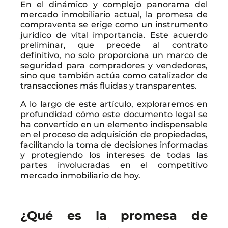
En el dinámico y complejo panorama del
mercado inmobiliario actual, la promesa de
compraventa se erige como un instrumento
jurídico de vital importancia. Este acuerdo
preliminar, que precede al contrato
definitivo, no solo proporciona un marco de
seguridad para compradores y vendedores,
sino que también actúa como catalizador de
transacciones más fluidas y transparentes.
A lo largo de este artículo, exploraremos en
profundidad cómo este documento legal se
ha convertido en un elemento indispensable
en el proceso de adquisición de propiedades,
facilitando la toma de decisiones informadas
y protegiendo los intereses de todas las
partes involucradas en el competitivo
mercado inmobiliario de hoy.
¿Qué es la promesa de