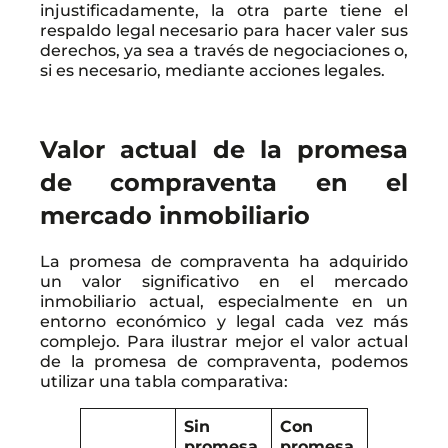
injustificadamente, la otra parte tiene el
respaldo legal necesario para hacer valer sus
derechos, ya sea a través de negociaciones o,
si es necesario, mediante acciones legales.
Valor actual de la promesa
de compraventa en el
mercado inmobiliario
La promesa de compraventa ha adquirido
un valor significativo en el mercado
inmobiliario actual, especialmente en un
entorno económico y legal cada vez más
complejo. Para ilustrar mejor el valor actual
de la promesa de compraventa, podemos
utilizar una tabla comparativa:
Sin
Con
promesa
promesa