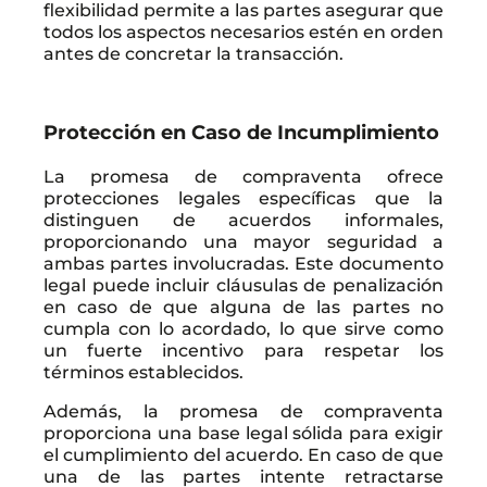
flexibilidad permite a las partes asegurar que
todos los aspectos necesarios estén en orden
antes de concretar la transacción.
Protección en Caso de Incumplimiento
La promesa de compraventa ofrece
protecciones legales específicas que la
distinguen de acuerdos informales,
proporcionando una mayor seguridad a
ambas partes involucradas. Este documento
legal puede incluir cláusulas de penalización
en caso de que alguna de las partes no
cumpla con lo acordado, lo que sirve como
un fuerte incentivo para respetar los
términos establecidos.
Además, la promesa de compraventa
proporciona una base legal sólida para exigir
el cumplimiento del acuerdo. En caso de que
una de las partes intente retractarse