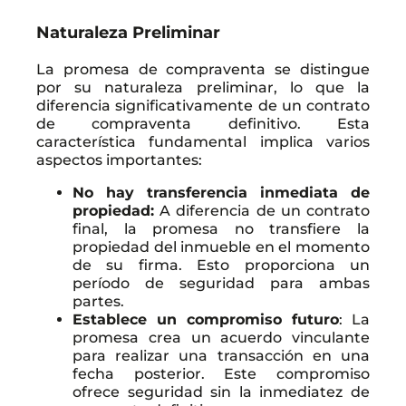
Naturaleza Preliminar
La promesa de compraventa se distingue
por su naturaleza preliminar, lo que la
diferencia significativamente de un contrato
de compraventa definitivo. Esta
característica fundamental implica varios
aspectos importantes:
No hay transferencia inmediata de
propiedad:
A diferencia de un contrato
final, la promesa no transfiere la
propiedad del inmueble en el momento
de su firma. Esto proporciona un
período de seguridad para ambas
partes.
Establece un compromiso futuro
: La
promesa crea un acuerdo vinculante
para realizar una transacción en una
fecha posterior. Este compromiso
ofrece seguridad sin la inmediatez de