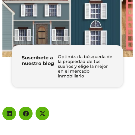
Optimiza la búsqueda de
Suscríbete a
la propiedad de tus
nuestro blog
sueños y elige la mejor
en el mercado
inmobiliario