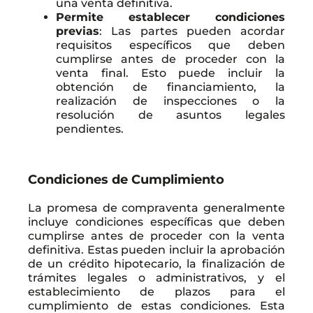
una venta definitiva.
Permite establecer condiciones
previas
: Las partes pueden acordar
requisitos específicos que deben
cumplirse antes de proceder con la
venta final. Esto puede incluir la
obtención de financiamiento, la
realización de inspecciones o la
resolución de asuntos legales
pendientes.
Condiciones de Cumplimiento
La promesa de compraventa generalmente
incluye condiciones específicas que deben
cumplirse antes de proceder con la venta
definitiva. Estas pueden incluir la aprobación
de un crédito hipotecario, la finalización de
trámites legales o administrativos, y el
establecimiento de plazos para el
cumplimiento de estas condiciones. Esta