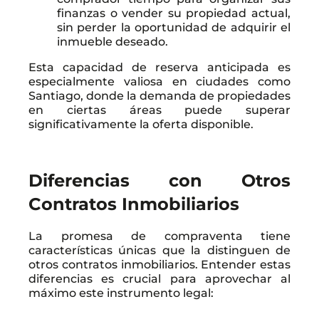
finanzas o vender su propiedad actual,
sin perder la oportunidad de adquirir el
inmueble deseado.
Esta capacidad de reserva anticipada es
especialmente valiosa en ciudades como
Santiago, donde la demanda de propiedades
en ciertas áreas puede superar
significativamente la oferta disponible.
Diferencias con Otros
Contratos Inmobiliarios
La promesa de compraventa tiene
características únicas que la distinguen de
otros contratos inmobiliarios. Entender estas
diferencias es crucial para aprovechar al
máximo este instrumento legal: