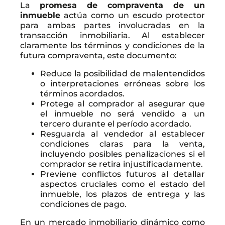
La
promesa de compraventa de un
inmueble
actúa como un escudo protector
para ambas partes involucradas en la
transacción inmobiliaria. Al establecer
claramente los términos y condiciones de la
futura compraventa, este documento:
Reduce la posibilidad de malentendidos
o interpretaciones erróneas sobre los
términos acordados.
Protege al comprador al asegurar que
el inmueble no será vendido a un
tercero durante el período acordado.
Resguarda al vendedor al establecer
condiciones claras para la venta,
incluyendo posibles penalizaciones si el
comprador se retira injustificadamente.
Previene conflictos futuros al detallar
aspectos cruciales como el estado del
inmueble, los plazos de entrega y las
condiciones de pago.
En un mercado inmobiliario dinámico como