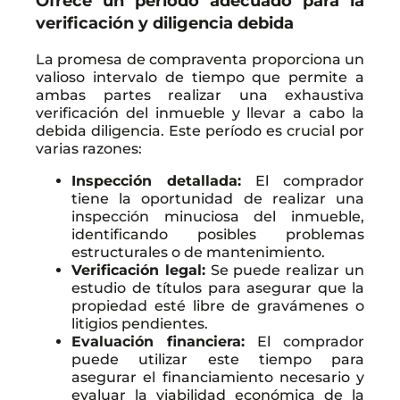
Ofrece un período adecuado para la
verificación y diligencia debida
La promesa de compraventa proporciona un
valioso intervalo de tiempo que permite a
ambas partes realizar una exhaustiva
verificación del inmueble y llevar a cabo la
debida diligencia. Este período es crucial por
varias razones:
Inspección detallada:
El comprador
tiene la oportunidad de realizar una
inspección minuciosa del inmueble,
identificando posibles problemas
estructurales o de mantenimiento.
Verificación legal:
Se puede realizar un
estudio de títulos para asegurar que la
propiedad esté libre de gravámenes o
litigios pendientes.
Evaluación financiera:
El comprador
puede utilizar este tiempo para
asegurar el financiamiento necesario y
evaluar la viabilidad económica de la