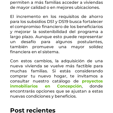
permiten a más familias acceder a viviendas
de mayor calidad o en mejores ubicaciones.
El incremento en los requisitos de ahorro
para los subsidios DS1 y DS19 busca fortalecer
el compromiso financiero de los beneficiarios
y mejorar la sostenibilidad del programa a
largo plazo. Aunque esto puede representar
un desafío para algunos postulantes,
también promueve una mayor solidez
financiera en el sistema.
Con estos cambios, la adquisición de una
nueva vivienda se vuelve más factible para
muchas familias. Si estás considerando
comprar tu nuevo hogar, te invitamos a
consultar nuestro catálogo de
proyectos
inmobiliarios en Concepción
, donde
encontrarás opciones que se ajustan a estas
nuevas condiciones y beneficios.
Post recientes