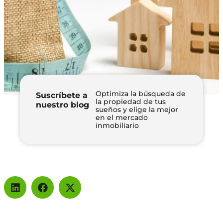
Optimiza la búsqueda de
Suscríbete a
la propiedad de tus
nuestro blog
sueños y elige la mejor
en el mercado
inmobiliario