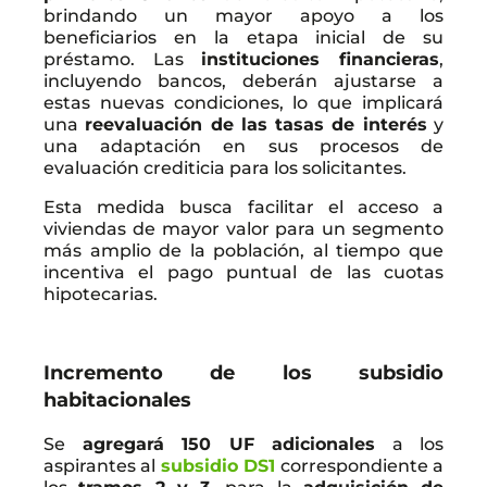
brindando un mayor apoyo a los
beneficiarios en la etapa inicial de su
préstamo. Las
instituciones financieras
,
incluyendo bancos, deberán ajustarse a
estas nuevas condiciones, lo que implicará
una
reevaluación de las tasas de interés
y
una adaptación en sus procesos de
evaluación crediticia para los solicitantes.
Esta medida busca facilitar el acceso a
viviendas de mayor valor para un segmento
más amplio de la población, al tiempo que
incentiva el pago puntual de las cuotas
hipotecarias.
Incremento de los subsidio
habitacionales
Se
agregará 150 UF adicionales
a los
aspirantes al
subsidio DS1
correspondiente a