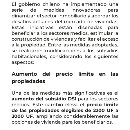
El gobierno chileno ha implementado una
serie de medidas innovadoras para
dinamizar el sector inmobiliario y abordar los
desafíos actuales del mercado de viviendas.
Estas iniciativas están diseñadas para
beneficiar a los sectores medios, estimular la
construcción de viviendas y facilitar el acceso
a la propiedad. Entre las medidas adoptadas,
se realizaron modificaciones a los subsidios
habitacionales, considerando los siguientes
aspectos:
Aumento del precio límite en las
propiedades
Una de las medidas más significativas es el
aumento del subsidio DS1
para los sectores
medios. Este cambio eleva el
precio límite
de las propiedades elegibles de 2200 UF a
3000 UF
, ampliando considerablemente las
opciones de vivienda para los beneficiarios.