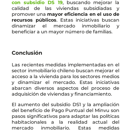
con subsidio DS 19
, buscando mejorar la
calidad de las viviendas subsidiadas y
promover una
mayor eficiencia en el uso de
recursos públicos
. Estas iniciativas buscan
dinamizar el mercado inmobiliario y
beneficiar a un mayor número de familias.
Conclusión
Las recientes medidas implementadas en el
sector inmobiliario chileno buscan mejorar el
acceso a la vivienda para los sectores medios
y dinamizar el mercado. Estas iniciativas
abarcan diversos aspectos del proceso de
adquisición de viviendas y financiamiento.
El aumento del subsidio DS1 y la ampliación
del beneficio de Pago Puntual del Minvu son
pasos significativos para adaptar las políticas
habitacionales a la realidad actual del
mercado inmobiliario. Estas medidas