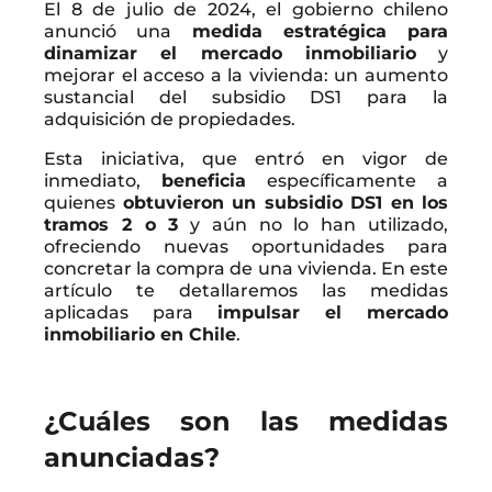
El 8 de julio de 2024, el gobierno chileno
anunció una
medida estratégica para
dinamizar el mercado inmobiliario
y
mejorar el acceso a la vivienda: un aumento
sustancial del subsidio DS1 para la
adquisición de propiedades.
Esta iniciativa, que entró en vigor de
inmediato,
beneficia
específicamente a
quienes
obtuvieron un subsidio DS1 en los
tramos 2 o 3
y aún no lo han utilizado,
ofreciendo nuevas oportunidades para
concretar la compra de una vivienda. En este
artículo te detallaremos las medidas
aplicadas para
impulsar el mercado
inmobiliario en Chile
.
¿Cuáles son las medidas
anunciadas?