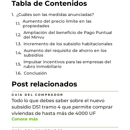
Tabla de Contenidos
¿Cuáles son las medidas anunciadas?
Aumento del precio límite en las
propiedades
Ampliación del beneficio de Pago Puntual
del Minvu
Incremento de los subsidio habitacionales
Aumento del requisito de ahorro en los
subsidios
Impulsar incentivos para las empresas del
rubro inmobiliario
Conclusión
Post relacionados
GUÍA DEL COMPRADOR
Todo lo que debes saber sobre el nuevo
subsidio DS1 tramo 4 que permite comprar
viviendas de hasta más de 4000 UF
Conoce más