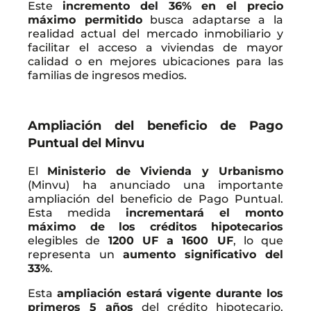
Este
incremento del 36% en el precio
máximo permitido
busca adaptarse a la
realidad actual del mercado inmobiliario y
facilitar el acceso a viviendas de mayor
calidad o en mejores ubicaciones para las
familias de ingresos medios.
Ampliación del beneficio de Pago
Puntual del Minvu
El
Ministerio de Vivienda y Urbanismo
(Minvu) ha anunciado una importante
ampliación del beneficio de Pago Puntual.
Esta medida
incrementará el monto
máximo de los créditos hipotecarios
elegibles de
1200 UF a 1600 UF
, lo que
representa un
aumento significativo del
33%
.
Esta
ampliación estará vigente durante los
primeros 5 años
del crédito hipotecario,