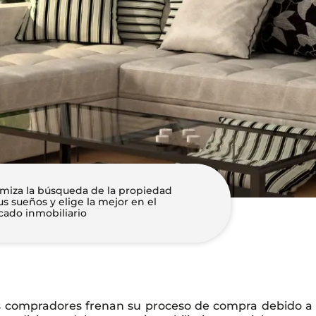
miza la búsqueda de la propiedad
us sueños y elige la mejor en el
ado inmobiliario
s compradores frenan su proceso de compra debido a