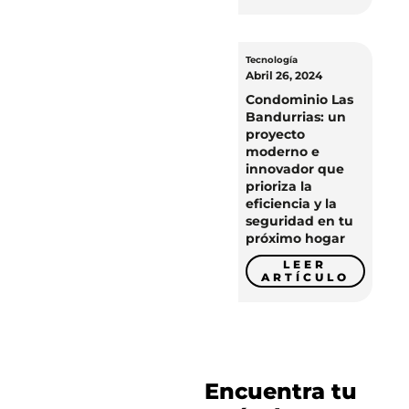
Tecnología
Abril 26, 2024
Condominio Las
Bandurrias: un
proyecto
moderno e
innovador que
prioriza la
eficiencia y la
seguridad en tu
próximo hogar
LEER
ARTÍCULO
Encuentra tu