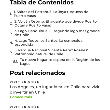
Tabla de Contenidos
1. Saltos del Petrohué: La Joya turquesa de
Puerto Varas
2. Volcán Osorno: El gigante que divide Puerto
Octay y Puerto Varas
3. Lago Llanquihue: El segundo lago más grande
de Chile
4. Lago Todos los Santos: La esmeralda
escondida
5. Parque Nacional Vicente Pérez Rosales:
Patrimonio natural de Chile
Tu nuevo hogar te espera en la Región de los
Lagos
Post relacionados
VIVIR EN CHILE
Los Ángeles, un lugar ideal en Chile para vivir
o invertir en Chile
Conoce más
VIVIR EN CHILE