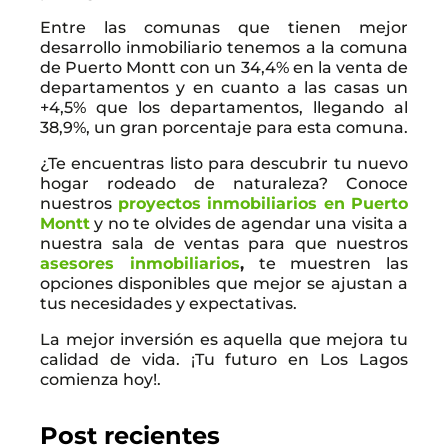
Entre las comunas que tienen mejor
desarrollo inmobiliario tenemos a la comuna
de Puerto Montt con un 34,4% en la venta de
departamentos y en cuanto a las casas un
+4,5% que los departamentos, llegando al
38,9%, un gran porcentaje para esta comuna.
¿Te encuentras listo para descubrir tu nuevo
hogar rodeado de naturaleza? Conoce
nuestros
proyectos inmobiliarios en Puerto
Montt
y no te olvides de agendar una visita a
nuestra sala de ventas para que nuestros
asesores inmobiliarios
,
te muestren las
opciones disponibles que mejor se ajustan a
tus necesidades y expectativas.
La mejor inversión es aquella que mejora tu
calidad de vida. ¡Tu futuro en Los Lagos
comienza hoy!.
Post recientes