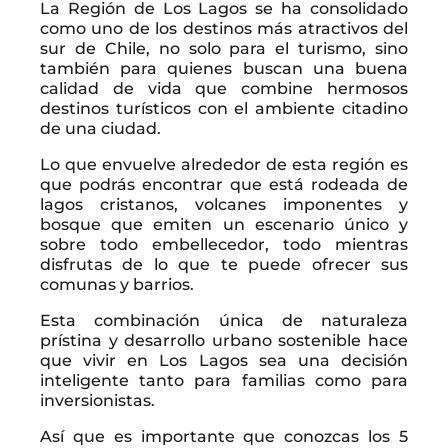
La Región de Los Lagos se ha consolidado
como uno de los destinos más atractivos del
sur de Chile, no solo para el turismo, sino
también para quienes buscan una buena
calidad de vida que combine hermosos
destinos turísticos con el ambiente citadino
de una ciudad.
Lo que envuelve alrededor de esta región es
que podrás encontrar que está rodeada de
lagos cristanos, volcanes imponentes y
bosque que emiten un escenario único y
sobre todo embellecedor, todo mientras
disfrutas de lo que te puede ofrecer sus
comunas y barrios.
Esta combinación única de naturaleza
prístina y desarrollo urbano sostenible hace
que vivir en Los Lagos sea una decisión
inteligente tanto para familias como para
inversionistas.
Así que es importante que conozcas los 5