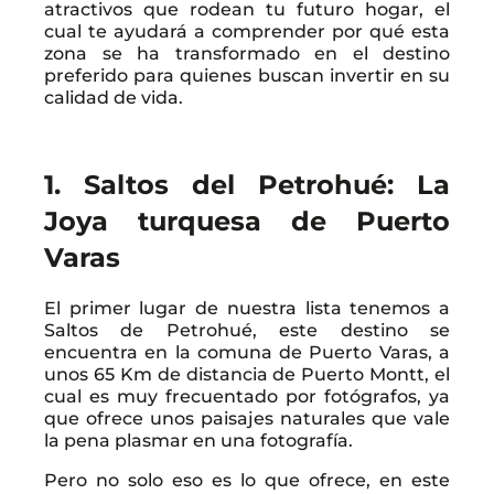
atractivos que rodean tu futuro hogar, el
cual te ayudará a comprender por qué esta
zona se ha transformado en el destino
preferido para quienes buscan invertir en su
calidad de vida.
1. Saltos del Petrohué: La
Joya turquesa de Puerto
Varas
El primer lugar de nuestra lista tenemos a
Saltos de Petrohué, este destino se
encuentra en la comuna de Puerto Varas, a
unos 65 Km de distancia de Puerto Montt, el
cual es muy frecuentado por fotógrafos, ya
que ofrece unos paisajes naturales que vale
la pena plasmar en una fotografía.
Pero no solo eso es lo que ofrece, en este