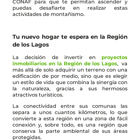
CONAF para que te permitan ascender y
puedas desafiarte en realizar estas
actividades de montañismo.
Tu nuevo hogar te espera en la Región
de los Lagos
La decisión de invertir en
proyectos
inmobiliarios en la Región de los Lagos
, va
más allá de solo adquirir un terreno con una
edificación de por medio, sino que es elegir
un estilo de vida que combina la sinergia con
la naturaleza, gracias a sus hermosos
atractivos turísticos.
La conectividad entre sus comunas las
separa a unos cuantos kilómetros, lo que
convierte a esta región en una zona de fácil
conexión y, sobre todo, es una región que
conserva la parte ambiental de sus áreas
protegidas.