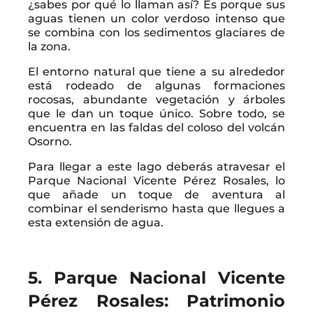
¿sabes por qué lo llaman así? Es porque sus
aguas tienen un color verdoso intenso que
se combina con los sedimentos glaciares de
la zona.
El entorno natural que tiene a su alrededor
está rodeado de algunas formaciones
rocosas, abundante vegetación y árboles
que le dan un toque único. Sobre todo, se
encuentra en las faldas del coloso del volcán
Osorno.
Para llegar a este lago deberás atravesar el
Parque Nacional Vicente Pérez Rosales, lo
que añade un toque de aventura al
combinar el senderismo hasta que llegues a
esta extensión de agua.
5. Parque Nacional Vicente
Pérez Rosales: Patrimonio