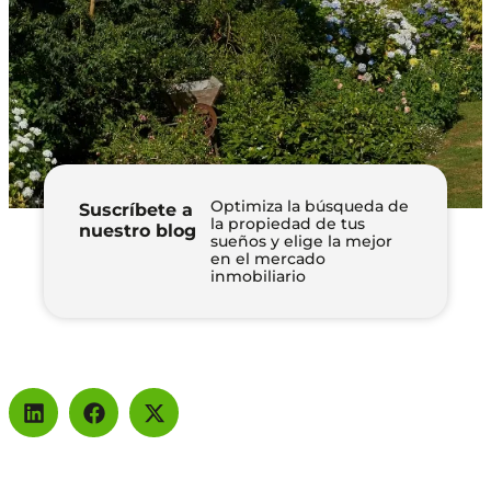
Optimiza la búsqueda de
Suscríbete a
la propiedad de tus
nuestro blog
sueños y elige la mejor
en el mercado
inmobiliario