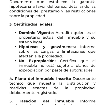
Documento que establece la garantía
hipotecaria a favor del banco, detallando las
condiciones del préstamo y las restricciones
sobre la propiedad.
3. Certificados legales:
Dominio Vigente:
Acredita quién es el
propietario actual del inmueble y su
estado legal.
Hipotecas y gravámenes:
Informa
sobre las cargas o limitaciones que
afectan a la propiedad.
No Expropiación:
Certifica que el
inmueble no está sujeto a planes de
expropiación por parte de autoridades.
4. Plano del inmueble inscrito
Documento
técnico que muestra la distribución y
medidas exactas de la propiedad,
debidamente registrado.
5. Tasación del inmueble
Informe