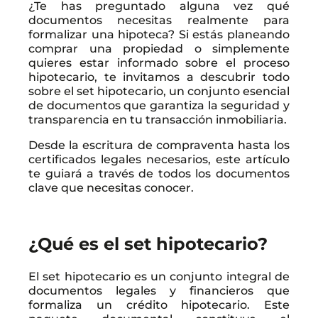
¿Te has preguntado alguna vez qué
documentos necesitas realmente para
formalizar una hipoteca? Si estás planeando
comprar una propiedad o simplemente
quieres estar informado sobre el proceso
hipotecario, te invitamos a descubrir todo
sobre el set hipotecario, un conjunto esencial
de documentos que garantiza la seguridad y
transparencia en tu transacción inmobiliaria.
Desde la escritura de compraventa hasta los
certificados legales necesarios, este artículo
te guiará a través de todos los documentos
clave que necesitas conocer.
¿Qué es el set hipotecario?
El set hipotecario es un conjunto integral de
documentos legales y financieros que
formaliza un crédito hipotecario. Este