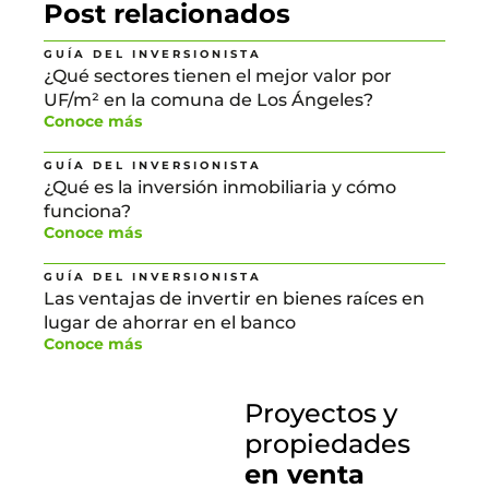
Post relacionados
GUÍA DEL INVERSIONISTA
¿Qué sectores tienen el mejor valor por
UF/m² en la comuna de Los Ángeles?
Conoce más
GUÍA DEL INVERSIONISTA
¿Qué es la inversión inmobiliaria y cómo
funciona?
Conoce más
GUÍA DEL INVERSIONISTA
Las ventajas de invertir en bienes raíces en
lugar de ahorrar en el banco
Conoce más
Proyectos y
propiedades
en venta