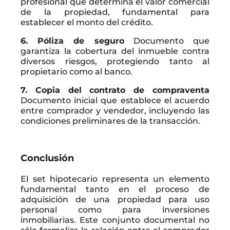
profesional que determina el valor comercial
de la propiedad, fundamental para
establecer el monto del crédito.
6. Póliza de seguro
Documento que
garantiza la cobertura del inmueble contra
diversos riesgos, protegiendo tanto al
propietario como al banco.
7. Copia del contrato de compraventa
Documento inicial que establece el acuerdo
entre comprador y vendedor, incluyendo las
condiciones preliminares de la transacción.
Conclusión
El set hipotecario representa un elemento
fundamental tanto en el proceso de
adquisición de una propiedad para uso
personal como para inversiones
inmobiliarias. Este conjunto documental no