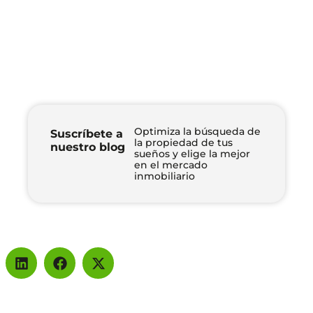
Optimiza la búsqueda de
Suscríbete a
la propiedad de tus
nuestro blog
sueños y elige la mejor
en el mercado
inmobiliario