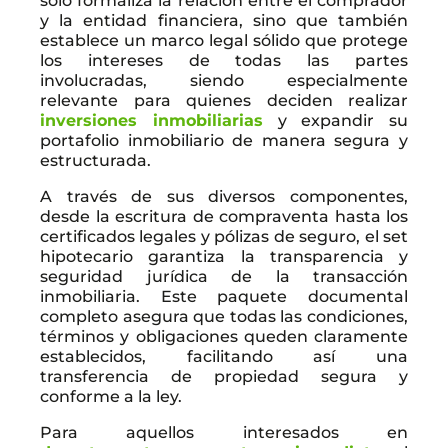
sólo formaliza la relación entre el comprador
y la entidad financiera, sino que también
establece un marco legal sólido que protege
los intereses de todas las partes
involucradas, siendo especialmente
relevante para quienes deciden realizar
inversiones inmobiliarias
y expandir su
portafolio inmobiliario de manera segura y
estructurada.
A través de sus diversos componentes,
desde la escritura de compraventa hasta los
certificados legales y pólizas de seguro, el set
hipotecario garantiza la transparencia y
seguridad jurídica de la transacción
inmobiliaria. Este paquete documental
completo asegura que todas las condiciones,
términos y obligaciones queden claramente
establecidos, facilitando así una
transferencia de propiedad segura y
conforme a la ley.
Para aquellos interesados en