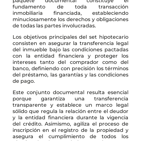
paquete documental constituye el
fundamento de toda transacción
inmobiliaria financiada, estableciendo
minuciosamente los derechos y obligaciones
de todas las partes involucradas.
Los objetivos principales del set hipotecario
consisten en asegurar la transferencia legal
del inmueble bajo las condiciones pactadas
con la entidad financiera y proteger los
intereses tanto del comprador como del
banco, definiendo con precisión los términos
del préstamo, las garantías y las condiciones
de pago.
Este conjunto documental resulta esencial
porque garantiza una transferencia
transparente y establece un marco legal
sólido que regula la relación entre el deudor
y la entidad financiera durante la vigencia
del crédito. Asimismo, agiliza el proceso de
inscripción en el registro de la propiedad y
asegura el cumplimiento de todos los