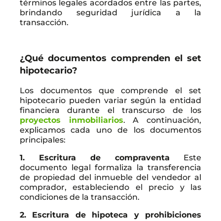
términos legales acordados entre las partes,
brindando seguridad jurídica a la
transacción.
¿Qué documentos comprenden el set
hipotecario?
Los documentos que comprende el set
hipotecario pueden variar según la entidad
financiera durante el transcurso de los
proyectos inmobiliarios
. A continuación,
explicamos cada uno de los documentos
principales:
1. Escritura de compraventa
Este
documento legal formaliza la transferencia
de propiedad del inmueble del vendedor al
comprador, estableciendo el precio y las
condiciones de la transacción.
2. Escritura de hipoteca y prohibiciones