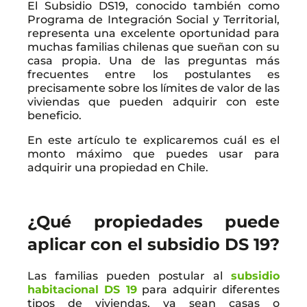
El Subsidio DS19, conocido también como
Programa de Integración Social y Territorial,
representa una excelente oportunidad para
muchas familias chilenas que sueñan con su
casa propia. Una de las preguntas más
frecuentes entre los postulantes es
precisamente sobre los límites de valor de las
viviendas que pueden adquirir con este
beneficio.
En este artículo te explicaremos cuál es el
monto máximo que puedes usar para
adquirir una propiedad en Chile.
¿Qué propiedades puede
aplicar con el subsidio DS 19?
Las familias pueden postular al
subsidio
habitacional DS 19
para adquirir diferentes
tipos de viviendas, ya sean casas o