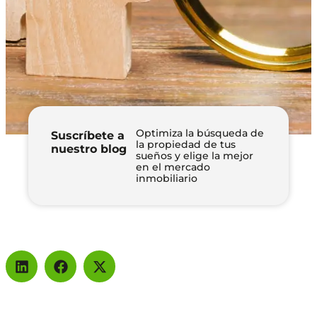
Optimiza la búsqueda de
Suscríbete a
la propiedad de tus
nuestro blog
sueños y elige la mejor
en el mercado
inmobiliario