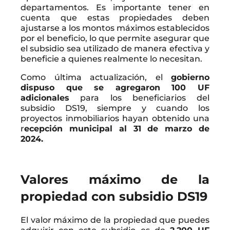
departamentos. Es importante tener en
cuenta que estas propiedades deben
ajustarse a los montos máximos establecidos
por el beneficio, lo que permite asegurar que
el subsidio sea utilizado de manera efectiva y
beneficie a quienes realmente lo necesitan.
Como última actualización, el
gobierno
dispuso que se agregaron 100 UF
adicionales
para los beneficiarios del
subsidio DS19, siempre y cuando los
proyectos inmobiliarios hayan obtenido una
r
ecepción municipal al 31 de marzo de
2024.
Valores máximo de la
propiedad con subsidio DS19
El valor máximo de la propiedad que puedes