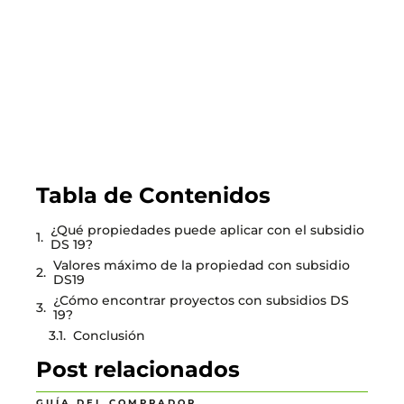
LEER EL BLOG
Tabla de Contenidos
¿Qué propiedades puede aplicar con el subsidio
DS 19?
Valores máximo de la propiedad con subsidio
DS19
¿Cómo encontrar proyectos con subsidios DS
19?
Conclusión
Post relacionados
GUÍA DEL COMPRADOR