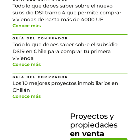
Todo lo que debes saber sobre el nuevo
subsidio DS1 tramo 4 que permite comprar
viviendas de hasta más de 4000 UF
Conoce más
GUÍA DEL COMPRADOR
Todo lo que debes saber sobre el subsidio
DS19 en Chile para comprar tu primera
vivienda
Conoce más
GUÍA DEL COMPRADOR
Los 10 mejores proyectos inmobiliarios en
Chillán
Conoce más
Proyectos y
propiedades
en venta