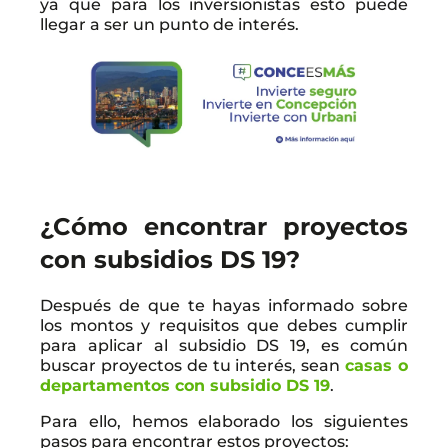
ya que para los inversionistas esto puede
llegar a ser un punto de interés.
¿Cómo encontrar proyectos
con subsidios DS 19?
Después de que te hayas informado sobre
los montos y requisitos que debes cumplir
para aplicar al subsidio DS 19, es común
buscar proyectos de tu interés, sean
casas o
departamentos con subsidio DS 19
.
Para ello, hemos elaborado los siguientes
pasos para encontrar estos proyectos: