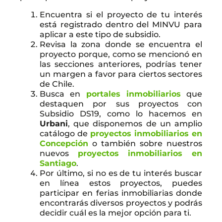
Encuentra si el proyecto de tu interés
está registrado dentro del MINVU para
aplicar a este tipo de subsidio.
Revisa la zona donde se encuentra el
proyecto porque, como se mencionó en
las secciones anteriores, podrías tener
un margen a favor para ciertos sectores
de Chile.
Busca en
portales inmobiliarios
que
destaquen por sus proyectos con
Subsidio DS19, como lo hacemos en
Urbani
, que disponemos de un amplio
catálogo de
proyectos inmobiliarios en
Concepción
o también sobre nuestros
nuevos
proyectos inmobiliarios en
Santiago
.
Por último, si no es de tu interés buscar
en línea estos proyectos, puedes
participar en ferias inmobiliarias donde
encontrarás diversos proyectos y podrás
decidir cuál es la mejor opción para ti.