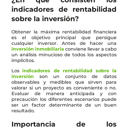
indicadores de rentabilidad
sobre la inversión?
Obtener la máxima rentabilidad financiera
es el objetivo principal que persigue
cualquier inversor. Antes de hacer una
inversión inmobiliaria
conviene llevar a cabo
un análisis minucioso de todos los aspectos
implícitos.
Los
indicadores de rentabilidad sobre la
inversión
son un conjunto de datos
observables y medibles que sirven para
valorar si un proyecto es conveniente o no.
Evaluar de manera anticipada y con
precaución los diferentes escenarios puede
ser un factor determinante de un buen
resultado.
Importancia de los