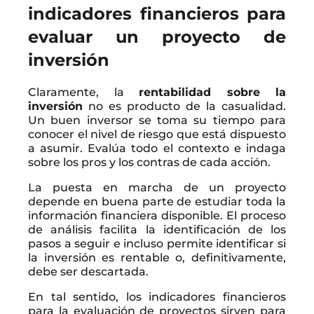
indicadores financieros para
evaluar un proyecto de
inversión
Claramente, la
rentabilidad sobre la
inversión
no es producto de la casualidad.
Un buen inversor se toma su tiempo para
conocer el nivel de riesgo que está dispuesto
a asumir. Evalúa todo el contexto e indaga
sobre los pros y los contras de cada acción.
La puesta en marcha de un proyecto
depende en buena parte de estudiar toda la
información financiera disponible. El proceso
de análisis facilita la identificación de los
pasos a seguir e incluso permite identificar si
la inversión es rentable o, definitivamente,
debe ser descartada.
En tal sentido, los indicadores financieros
para la evaluación de proyectos sirven para