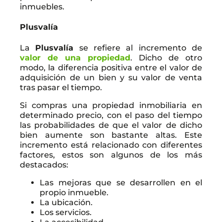
inmuebles.
Plusvalía
La
Plusvalía
se refiere al incremento de
valor de una propiedad
. Dicho de otro
modo, la diferencia positiva entre el valor de
adquisición de un bien y su valor de venta
tras pasar el tiempo.
Si compras una propiedad inmobiliaria en
determinado precio, con el paso del tiempo
las probabilidades de que el valor de dicho
bien aumente son bastante altas. Este
incremento está relacionado con diferentes
factores, estos son algunos de los más
destacados:
Las mejoras que se desarrollen en el
propio inmueble.
La ubicación.
Los servicios.