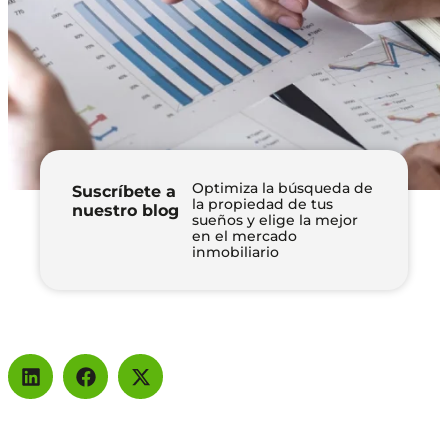
Optimiza la búsqueda de
Suscríbete a
la propiedad de tus
nuestro blog
sueños y elige la mejor
en el mercado
inmobiliario