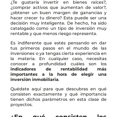
¿Te gustaría invertir en bienes raíces?,
¿comprar activos que aumentan de valor?,
¿obtener un buen margen de ganancias y
hacer crecer tu dinero? Esta puede ser una
decisión muy inteligente. De hecho, ha sido
catalogado como un tipo de inversión muy
rentable y que menos riesgo representa.
Es indiferente que estés pensando en dar
tus primeros pasos en el mundo de las
inversiones o ya tengas cierta experiencia en
la materia. En cualquier caso, necesitas
conocer a profundidad cuáles son los
indicadores de rentabilidad más
importantes a la hora de elegir una
inversión inmobiliaria
.
Quédate aquí para que descubras en qué
consisten exactamente y qué importancia
tienen dichos parámetros en esta clase de
proyectos.
¿En qué consisten los