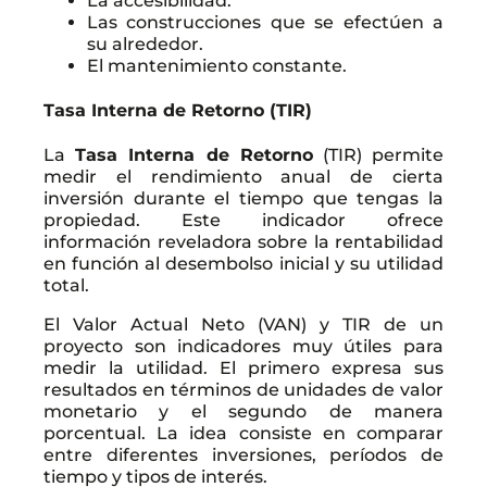
La accesibilidad.
Las construcciones que se efectúen a
su alrededor.
El mantenimiento constante.
Tasa Interna de Retorno (TIR)
La
Tasa Interna de Retorno
(TIR) permite
medir el rendimiento anual de cierta
inversión durante el tiempo que tengas la
propiedad. Este indicador ofrece
información reveladora sobre la rentabilidad
en función al desembolso inicial y su utilidad
total.
El Valor Actual Neto (VAN) y TIR de un
proyecto son indicadores muy útiles para
medir la utilidad. El primero expresa sus
resultados en términos de unidades de valor
monetario y el segundo de manera
porcentual. La idea consiste en comparar
entre diferentes inversiones, períodos de
tiempo y tipos de interés.