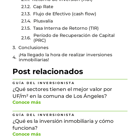
Cap Rate
Flujo de Efectivo (cash flow)
Plusvalía
Tasa Interna de Retorno (TIR)
Período de Recuperación de Capital
(PRC)
Conclusiones
¡Ha llegado la hora de realizar inversiones
inmobiliarias!
Post relacionados
GUÍA DEL INVERSIONISTA
¿Qué sectores tienen el mejor valor por
UF/m² en la comuna de Los Ángeles?
Conoce más
GUÍA DEL INVERSIONISTA
¿Qué es la inversión inmobiliaria y cómo
funciona?
Conoce más