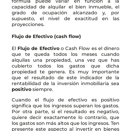
fórmula puede variar en función a la
capacidad de alquilar el bien inmueble, el
grado de ocupación alcanzado y, por
supuesto, el nivel de exactitud en las
proyecciones.
Flujo de Efectivo (cash flow)
El
Flujo de Efectivo
o Cash Flow es el dinero
que te queda todos los meses cuando
alquilas una propiedad, una vez que has
cubierto todos los gastos que dicha
propiedad te genera. Es muy importante
que el resultado de este indicador de la
rentabilidad de la inversión inmobiliaria sea
positivo
siempre.
Cuando el flujo de efectivo es positivo
significa que los ingresos superan los gastos.
Por otra parte, si el resultado es negativo,
quiere decir exactamente lo contrario, que
los gastos son más altos que los ingresos. Ten
presente este aspecto al invertir en bienes