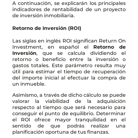
A continuación, se explicarán los principales
indicadores de rentabilidad de un proyecto
de inversión inmobiliaria.
Retorno de Inversión (ROI)
Las siglas en inglés ROI significan Return On
Investment, en español el
Retorno de
Inversión
, que se calcula dividiendo el
retorno o beneficio entre la inversión o
gastos totales. Este parámetro resulta muy
útil para estimar el tiempo de recuperación
del importe inicial al efectuar la compra de
un inmueble.
Asimismo, a través de dicho cálculo se puede
valorar la viabilidad de la adquisición
respecto al tiempo que será necesario para
conseguir el punto de equilibrio. Determinar
el ROI ofrece mayor tranquilidad en el
sentido de que podrás realizar una
planificación oportuna de tus finanzas.