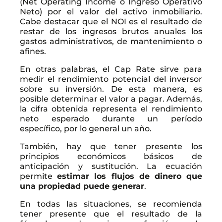
(Net Operating Income o Ingreso Operativo
Neto) por el valor del activo inmobiliario.
Cabe destacar que el NOI es el resultado de
restar de los ingresos brutos anuales los
gastos administrativos, de mantenimiento o
afines.
En otras palabras, el Cap Rate sirve para
medir el rendimiento potencial del inversor
sobre su inversión. De esta manera, es
posible determinar el valor a pagar. Además,
la cifra obtenida representa el rendimiento
neto esperado durante un período
específico, por lo general un año.
También, hay que tener presente los
principios económicos básicos de
anticipación y sustitución. La ecuación
permite
estimar los flujos de dinero que
una propiedad puede generar
.
En todas las situaciones, se recomienda
tener presente que el resultado de la