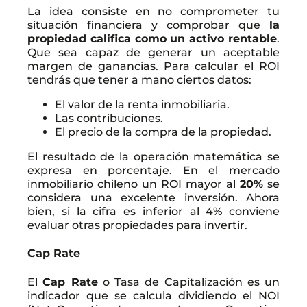
La idea consiste en no comprometer tu
situación financiera y comprobar que
la
propiedad califica como un activo rentable
.
Que sea capaz de generar un aceptable
margen de ganancias. Para calcular el ROI
tendrás que tener a mano ciertos datos:
El valor de la renta inmobiliaria.
Las contribuciones.
El precio de la compra de la propiedad.
El resultado de la operación matemática se
expresa en porcentaje. En el mercado
inmobiliario chileno un ROI mayor al
20%
se
considera una excelente inversión. Ahora
bien, si la cifra es inferior al 4% conviene
evaluar otras propiedades para invertir.
Cap Rate
El
Cap Rate
o Tasa de Capitalización es un
indicador que se calcula dividiendo el NOI