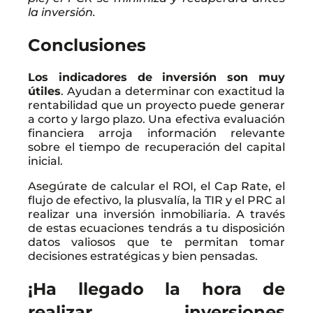
la inversión.
Conclusiones
Los indicadores de inversión son muy
útiles
. Ayudan a determinar con exactitud la
rentabilidad que un proyecto puede generar
a corto y largo plazo. Una efectiva evaluación
financiera arroja información relevante
sobre el tiempo de recuperación del capital
inicial.
Asegúrate de calcular el ROI, el Cap Rate, el
flujo de efectivo, la plusvalía, la TIR y el PRC al
realizar una inversión inmobiliaria. A través
de estas ecuaciones tendrás a tu disposición
datos valiosos que te permitan tomar
decisiones estratégicas y bien pensadas.
¡Ha llegado la hora de
realizar inversiones