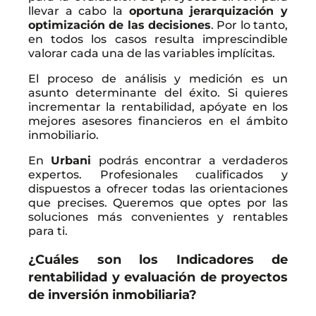
llevar a cabo la
oportuna jerarquización y
optimización de las decisiones
. Por lo tanto,
en todos los casos resulta imprescindible
valorar cada una de las variables implícitas.
El proceso de análisis y medición es un
asunto determinante del éxito. Si quieres
incrementar la rentabilidad, apóyate en los
mejores asesores financieros en el ámbito
inmobiliario.
En
Urbani
podrás encontrar a verdaderos
expertos. Profesionales cualificados y
dispuestos a ofrecer todas las orientaciones
que precises. Queremos que optes por las
soluciones más convenientes y rentables
para ti.
¿Cuáles son los Indicadores de
rentabilidad y evaluación de proyectos
de inversión
inmobiliaria
?