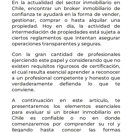
En la actualidad del sector inmobiliario en
Chile, encontrar un broker inmobiliario de
confianza te ayudará en la forma de vender,
gestionar, comprar o hasta alquilar una
propiedad. Hoy en día, la actividad de
intermediación de propiedades está sujeta a
ciertos reglamentos que intentan asegurar
operaciones transparentes y seguras.
Con la gran cantidad de profesionales
ejerciendo este papel y considerando que no
existen requisitos rigurosos de certificación,
el cual resulta esencial aprender a reconocer
a un profesional competente y honesto que
verdaderamente defienda lo que te
conviene.
A continuación en este artículo, te
presentaremos los elementos esenciales
para evaluar si un broker inmobiliario en
Chile es confiable o no en donde
comenzaremos por comprender su rol y
llegando hasta conocer las formas