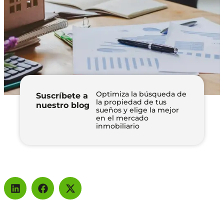
Optimiza la búsqueda de
Suscríbete a
la propiedad de tus
nuestro blog
sueños y elige la mejor
en el mercado
inmobiliario