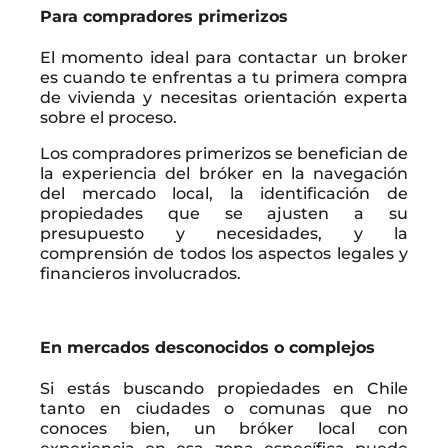
Para compradores primerizos
El momento ideal para contactar un broker
es cuando te enfrentas a tu primera compra
de vivienda y necesitas orientación experta
sobre el proceso.
Los compradores primerizos se benefician de
la experiencia del bróker en la navegación
del mercado local, la identificación de
propiedades que se ajusten a su
presupuesto y necesidades, y la
comprensión de todos los aspectos legales y
financieros involucrados.
En mercados desconocidos o complejos
Si estás buscando propiedades en Chile
tanto en ciudades o comunas que no
conoces bien, un bróker local con