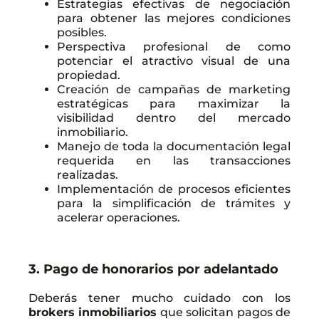
Estrategias efectivas de negociación
para obtener las mejores condiciones
posibles.
Perspectiva profesional de como
potenciar el atractivo visual de una
propiedad.
Creación de campañas de marketing
estratégicas para maximizar la
visibilidad dentro del mercado
inmobiliario.
Manejo de toda la documentación legal
requerida en las transacciones
realizadas.
Implementación de procesos eficientes
para la simplificación de trámites y
acelerar operaciones.
3. Pago de honorarios por adelantado
Deberás tener mucho cuidado con los
brokers inmobiliarios
que solicitan pagos de