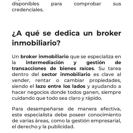
disponibles para comprobar sus
credenciales.
¿A qué se dedica un broker
inmobiliario?
Un
broker inmobiliario
que se especializa en
la
intermediación y gestión de
transacciones de bienes raíces
. Su tarea
dentro del
sector inmobiliario
es clave al
vender, rentar o cambiar propiedades,
siendo el
lazo entre los lados
y ayudando a
hacer negocios donde todos ganen, siempre
cuidando que todo sea claro y rápido.
Para desempeñarse de manera efectiva,
este especialista debe poseer conocimiento
de varias áreas, como la gestión empresarial,
el derecho y la publicidad.