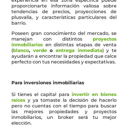
experiencia en esa zona específica puede
proporcionarte información valiosa sobre
tendencias de precios, proyecciones de
plusvalía, y características particulares del
barrio.
Poseen gran conocimiento del mercado, se
manejan con distintos
proyectos
inmobiliarios
en distintas etapas de venta
(
blanco
,
verde
o
entrega inmediata
) y te
ayudarán a encontrar la propiedad que calce
perfecto con tus necesidades y expectativas.
Para inversiones inmobiliarias
Si tienes el capital para
invertir en bienes
raíces
y ya tomaste la decisión de hacerlo
pero no cuentas con el tiempo para buscar
las mejores propiedades y proyectos
inmobiliarios, un broker será tu mejor
elección.