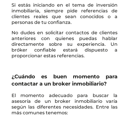
Si estás iniciando en el tema de inversión
inmobiliaria, siempre pide referencias de
clientes reales que sean conocidos o a
personas de tu confianza.
No dudes en solicitar contactos de clientes
anteriores con quienes puedas hablar
directamente sobre su experiencia. Un
bróker confiable estará dispuesto a
proporcionar estas referencias.
¿Cuándo es buen momento para
contactar a un broker inmobiliario?
El momento adecuado para buscar la
asesoría de un broker inmobiliario varía
según las diferentes necesidades. Entre las
más comunes tenemos: