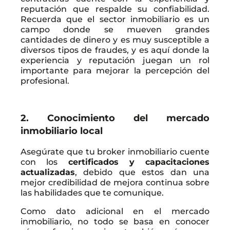
reputación que respalde su confiabilidad.
Recuerda que el sector inmobiliario es un
campo donde se mueven grandes
cantidades de dinero y es muy susceptible a
diversos tipos de fraudes, y es aquí donde la
experiencia y reputación juegan un rol
importante para mejorar la percepción del
profesional.
2. Conocimiento del mercado
inmobiliario local
Asegúrate que tu broker inmobiliario cuente
con los
certificados y capacitaciones
actualizadas
, debido que estos dan una
mejor credibilidad de mejora continua sobre
las habilidades que te comunique.
Como dato adicional en el mercado
inmobiliario, no todo se basa en conocer