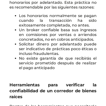
honorarios por adelantado. Esta práctica no
es recomendable por las siguientes razones:
Los honorarios normalmente se pagan
cuando la transacción ha sido
exitosamente completada, no antes.
Un broker confiable basa sus ingresos
en comisiones por ventas o arriendos
concretados, no en cobros anticipados.
Solicitar dinero por adelantado puede
ser indicativo de prácticas poco éticas o
incluso fraudulentas.
No existe garantía de que recibirás el
servicio prometido después de realizar
el pago anticipado
Herramientas para verificar la
confiabilidad de un corredor de bienes
raíces