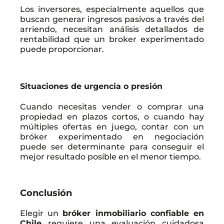
Los inversores, especialmente aquellos que
buscan generar ingresos pasivos a través del
arriendo, necesitan análisis detallados de
rentabilidad que un broker experimentado
puede proporcionar.
Situaciones de urgencia o presión
Cuando necesitas vender o comprar una
propiedad en plazos cortos, o cuando hay
múltiples ofertas en juego, contar con un
bróker experimentado en negociación
puede ser determinante para conseguir el
mejor resultado posible en el menor tiempo.
Conclusión
Elegir un
bróker inmobiliario confiable en
Chile
requiere una evaluación cuidadosa