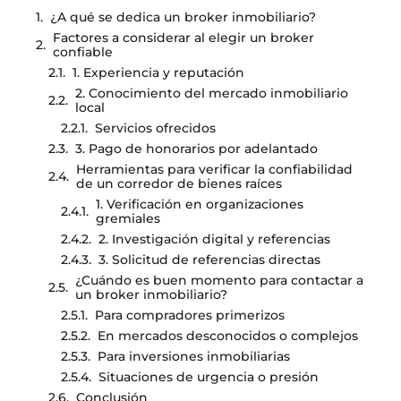
¿A qué se dedica un broker inmobiliario?
Factores a considerar al elegir un broker
confiable
1. Experiencia y reputación
2. Conocimiento del mercado inmobiliario
local
Servicios ofrecidos
3. Pago de honorarios por adelantado
Herramientas para verificar la confiabilidad
de un corredor de bienes raíces
1. Verificación en organizaciones
gremiales
2. Investigación digital y referencias
3. Solicitud de referencias directas
¿Cuándo es buen momento para contactar a
un broker inmobiliario?
Para compradores primerizos
En mercados desconocidos o complejos
Para inversiones inmobiliarias
Situaciones de urgencia o presión
Conclusión