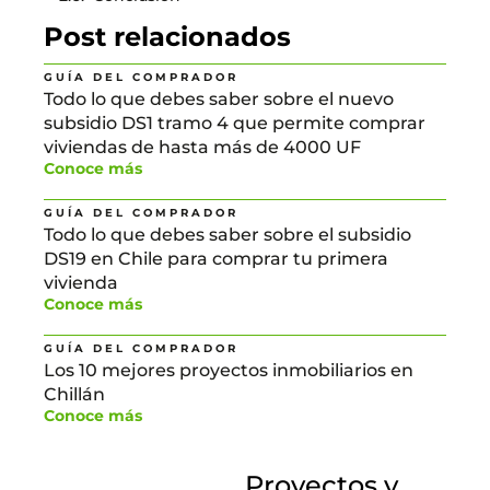
Post relacionados
GUÍA DEL COMPRADOR
Todo lo que debes saber sobre el nuevo
subsidio DS1 tramo 4 que permite comprar
viviendas de hasta más de 4000 UF
Conoce más
GUÍA DEL COMPRADOR
Todo lo que debes saber sobre el subsidio
DS19 en Chile para comprar tu primera
vivienda
Conoce más
GUÍA DEL COMPRADOR
Los 10 mejores proyectos inmobiliarios en
Chillán
Conoce más
Proyectos y