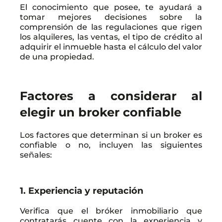
El conocimiento que posee, te ayudará a
tomar mejores decisiones sobre la
comprensión de las regulaciones que rigen
los alquileres, las ventas, el tipo de crédito al
adquirir el inmueble hasta el cálculo del valor
de una propiedad.
Factores a considerar al
elegir un broker confiable
Los factores que determinan si un broker es
confiable o no, incluyen las siguientes
señales:
1. Experiencia y reputación
Verifica que el bróker inmobiliario que
contratarás cuente con la experiencia y