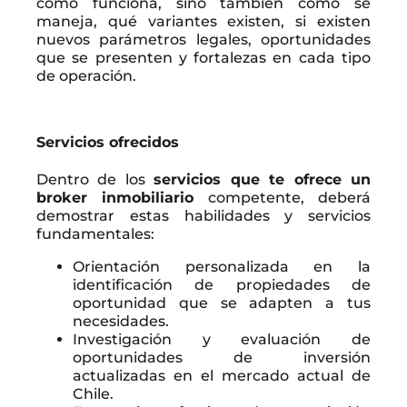
cómo funciona, sino también cómo se
maneja, qué variantes existen, si existen
nuevos parámetros legales, oportunidades
que se presenten y fortalezas en cada tipo
de operación.
Servicios ofrecidos
Dentro de los
servicios que te ofrece un
broker inmobiliario
competente, deberá
demostrar estas habilidades y servicios
fundamentales:
Orientación personalizada en la
identificación de propiedades de
oportunidad que se adapten a tus
necesidades.
Investigación y evaluación de
oportunidades de inversión
actualizadas en el mercado actual de
Chile.