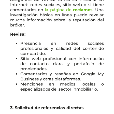
Internet: redes sociales, sitio web o si tiene
comentarios en
la página de
reclamos
. Una
investigación básica en línea puede revelar
mucha información sobre la reputación del
bróker.
Revisa:
Presencia en redes sociales
profesionales y calidad del contenido
compartido.
Sitio web profesional con información
de contacto clara y portafolio de
propiedades.
Comentarios y reseñas en Google My
Business y otras plataformas.
Menciones en medios locales o
especializados del sector inmobiliario.
3. Solicitud de referencias directas