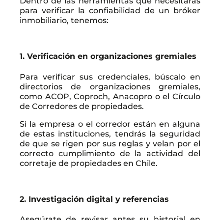
Dentro de las herramientas que necesitarás
para verificar la confiabilidad de un bróker
inmobiliario, tenemos:
1. Verificación en organizaciones gremiales
Para verificar sus credenciales, búscalo en
directorios de organizaciones gremiales,
como ACOP, Coproch, Anacopro o el Círculo
de Corredores de propiedades.
Si la empresa o el corredor están en alguna
de estas instituciones, tendrás la seguridad
de que se rigen por sus reglas y velan por el
correcto cumplimiento de la actividad del
corretaje de propiedades en Chile.
2. Investigación digital y referencias
Asegúrate de revisar antes su historial en