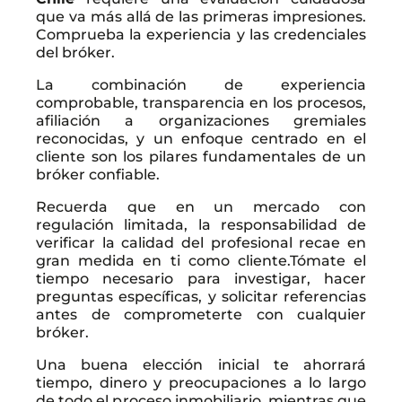
que va más allá de las primeras impresiones.
Comprueba la experiencia y las credenciales
del bróker.
La combinación de experiencia
comprobable, transparencia en los procesos,
afiliación a organizaciones gremiales
reconocidas, y un enfoque centrado en el
cliente son los pilares fundamentales de un
bróker confiable.
Recuerda que en un mercado con
regulación limitada, la responsabilidad de
verificar la calidad del profesional recae en
gran medida en ti como cliente.Tómate el
tiempo necesario para investigar, hacer
preguntas específicas, y solicitar referencias
antes de comprometerte con cualquier
bróker.
Una buena elección inicial te ahorrará
tiempo, dinero y preocupaciones a lo largo
de todo el proceso inmobiliario, mientras que