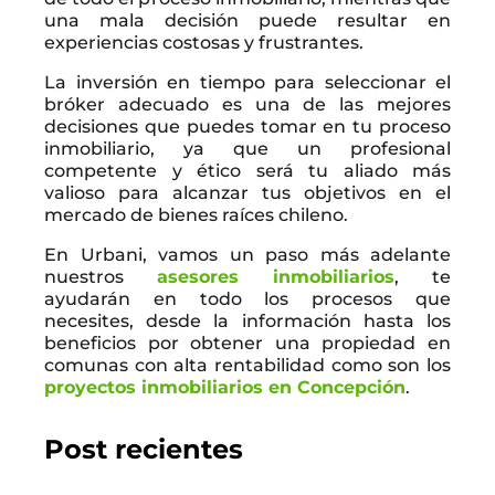
una mala decisión puede resultar en
experiencias costosas y frustrantes.
La inversión en tiempo para seleccionar el
bróker adecuado es una de las mejores
decisiones que puedes tomar en tu proceso
inmobiliario, ya que un profesional
competente y ético será tu aliado más
valioso para alcanzar tus objetivos en el
mercado de bienes raíces chileno.
En Urbani, vamos un paso más adelante
nuestros
asesores inmobiliarios
, te
ayudarán en todo los procesos que
necesites, desde la información hasta los
beneficios por obtener una propiedad en
comunas con alta rentabilidad como son los
proyectos inmobiliarios en Concepción
.
Post recientes