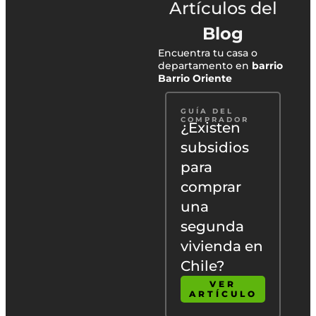
Artículos del
Blog
Encuentra tu casa o
departamento en
barrio
Barrio Oriente
GUÍA DEL
COMPRADOR
¿Existen
subsidios
para
comprar
una
segunda
vivienda en
Chile?
VER
ARTÍCULO