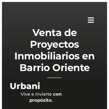
Venta de
Proyectos
Inmobiliarios en
Barrio Oriente
Urbani
Vive e invierte
con
propósito.